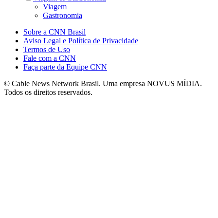
Viagem
Gastronomia
Sobre a CNN Brasil
Aviso Legal e Política de Privacidade
Termos de Uso
Fale com a CNN
Faça parte da Equipe CNN
© Cable News Network Brasil. Uma empresa NOVUS MÍDIA.
Todos os direitos reservados.