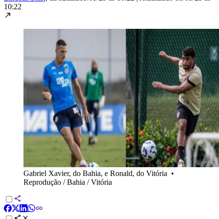
10:22
Gabriel Xavier, do Bahia, e Ronald, do Vitória
•
Reprodução / Bahia / Vitória