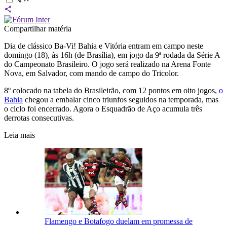
Compartilhar matéria
Dia de clássico Ba-Vi! Bahia e Vitória entram em campo neste
domingo (18), às 16h (de Brasília), em jogo da 9ª rodada da Série A
do Campeonato Brasileiro. O jogo será realizado na Arena Fonte
Nova, em Salvador, com mando de campo do Tricolor.
8º colocado na tabela do Brasileirão, com 12 pontos em oito jogos,
o
Bahia
chegou a embalar cinco triunfos seguidos na temporada, mas
o ciclo foi encerrado. Agora o Esquadrão de Aço acumula três
derrotas consecutivas.
Leia mais
Flamengo e Botafogo duelam em promessa de