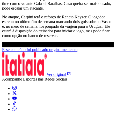
time com o volante Gabriel Baralhas. Caso queira ser mais ousado,
pode escalar um atacante.
No ataque, Carpini terá o reforço de Renato Kayzer. O jogador
estreou no último fim de semana marcando dois gols sobre o Vasco
e, no meio de semana, foi poupado da viagem para o Uruguai. Ele
estará à disposição do treinador para iniciar o jogo, mas pode ficar
como opção no banco de reservas.
Esse conteúdo foi publicado originalmente em
Ver original
Acompanhe
Esportes
nas Redes Sociais