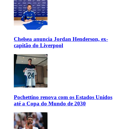
Chelsea anuncia Jordan Henderson, ex-
capitão do Liverpool
Pochettino renova com os Estados Unidos
até a Copa do Mundo de 2030