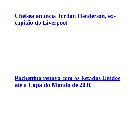
Chelsea anuncia Jordan Henderson, ex-
capitão do Liverpool
Pochettino renova com os Estados Unidos
até a Copa do Mundo de 2030