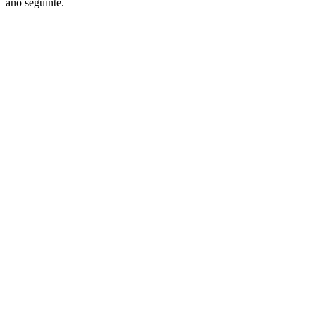
ano seguinte.