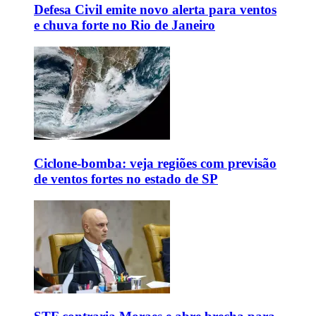
Defesa Civil emite novo alerta para ventos
e chuva forte no Rio de Janeiro
Ciclone-bomba: veja regiões com previsão
de ventos fortes no estado de SP