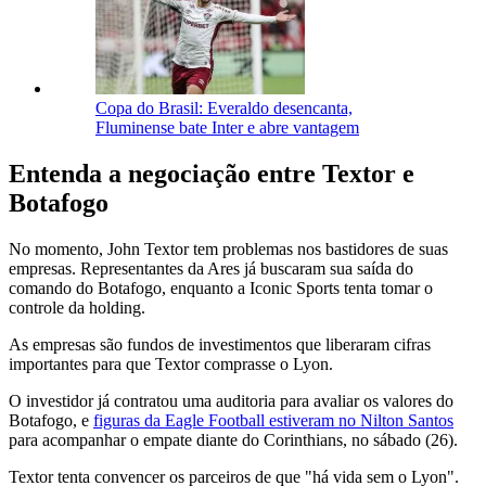
Copa do Brasil: Everaldo desencanta,
Fluminense bate Inter e abre vantagem
Entenda a negociação entre Textor e
Botafogo
No momento, John Textor tem problemas nos bastidores de suas
empresas. Representantes da Ares já buscaram sua saída do
comando do Botafogo, enquanto a Iconic Sports tenta tomar o
controle da holding.
As empresas são fundos de investimentos que liberaram cifras
importantes para que Textor comprasse o Lyon.
O investidor já contratou uma auditoria para avaliar os valores do
Botafogo, e
figuras da Eagle Football estiveram no Nilton Santos
para acompanhar o empate diante do Corinthians, no sábado (26).
Textor tenta convencer os parceiros de que "há vida sem o Lyon".