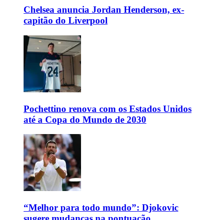
Chelsea anuncia Jordan Henderson, ex-
capitão do Liverpool
Pochettino renova com os Estados Unidos
até a Copa do Mundo de 2030
“Melhor para todo mundo”: Djokovic
sugere mudanças na pontuação