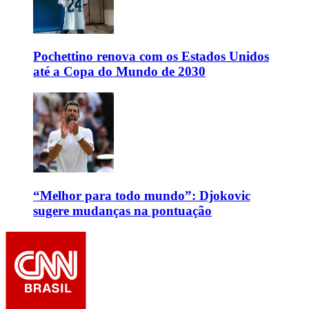
Pochettino renova com os Estados Unidos
até a Copa do Mundo de 2030
“Melhor para todo mundo”: Djokovic
sugere mudanças na pontuação