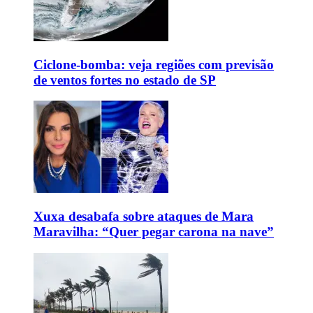
Ciclone-bomba: veja regiões com previsão
de ventos fortes no estado de SP
Xuxa desabafa sobre ataques de Mara
Maravilha: “Quer pegar carona na nave”