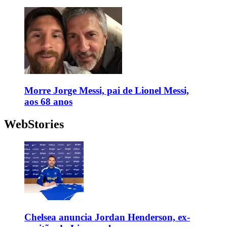
Morre Jorge Messi, pai de Lionel Messi,
aos 68 anos
WebStories
Chelsea anuncia Jordan Henderson, ex-