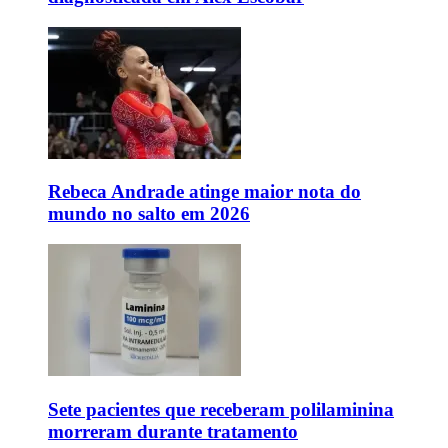
Rebeca Andrade atinge maior nota do
mundo no salto em 2026
Sete pacientes que receberam polilaminina
morreram durante tratamento