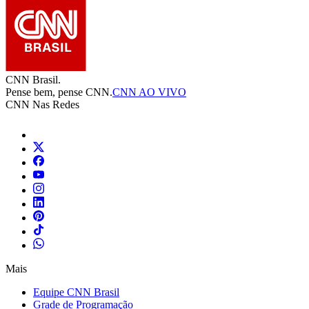
CNN Brasil.
Pense bem, pense CNN.
CNN AO VIVO
CNN Nas Redes
Mais
Equipe CNN Brasil
Grade de Programação