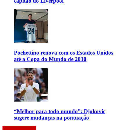
capitão do Liverpool
Pochettino renova com os Estados Unidos
até a Copa do Mundo de 2030
“Melhor para todo mundo”: Djokovic
sugere mudanças na pontuação