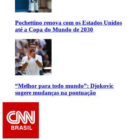
Pochettino renova com os Estados Unidos
até a Copa do Mundo de 2030
“Melhor para todo mundo”: Djokovic
sugere mudanças na pontuação