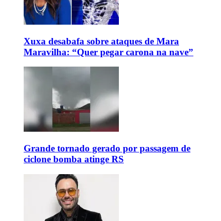
Xuxa desabafa sobre ataques de Mara
Maravilha: “Quer pegar carona na nave”
Grande tornado gerado por passagem de
ciclone bomba atinge RS