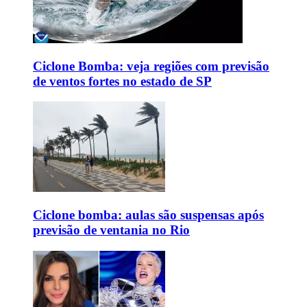
Ciclone Bomba: veja regiões com previsão
de ventos fortes no estado de SP
Ciclone bomba: aulas são suspensas após
previsão de ventania no Rio