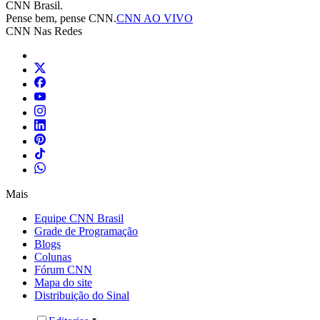
CNN Brasil.
Pense bem, pense CNN.
CNN AO VIVO
CNN Nas Redes
Mais
Equipe CNN Brasil
Grade de Programação
Blogs
Colunas
Fórum CNN
Mapa do site
Distribuição do Sinal