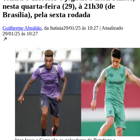
nesta quarta-feira (29), à 21h30 (de
Brasília), pela sexta rodada
Guilherme Abrahão
, da Itatiaia
29/01/25 às 10:27
|
Atualizado
29/01/25 às 10:27