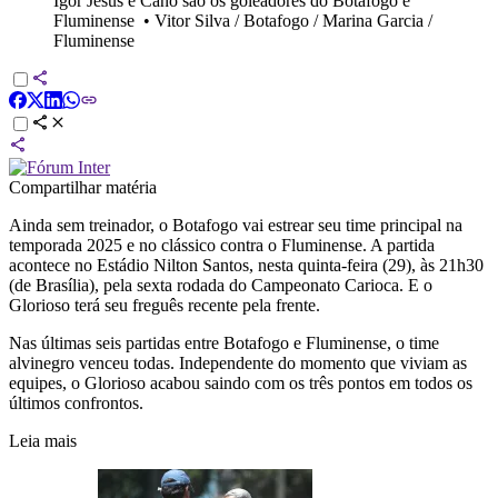
Igor Jesus e Cano são os goleadores do Botafogo e
Fluminense
•
Vitor Silva / Botafogo / Marina Garcia /
Fluminense
Compartilhar matéria
Ainda sem treinador, o Botafogo vai estrear seu time principal na
temporada 2025 e no clássico contra o Fluminense. A partida
acontece no Estádio Nilton Santos, nesta quinta-feira (29), às 21h30
(de Brasília), pela sexta rodada do Campeonato Carioca. E o
Glorioso terá seu freguês recente pela frente.
Nas últimas seis partidas entre Botafogo e Fluminense, o time
alvinegro venceu todas. Independente do momento que viviam as
equipes, o Glorioso acabou saindo com os três pontos em todos os
últimos confrontos.
Leia mais