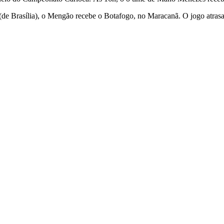
(de Brasília), o Mengão recebe o Botafogo, no Maracanã. O jogo atrasa