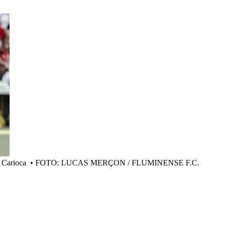
 Carioca
•
FOTO: LUCAS MERÇON / FLUMINENSE F.C.