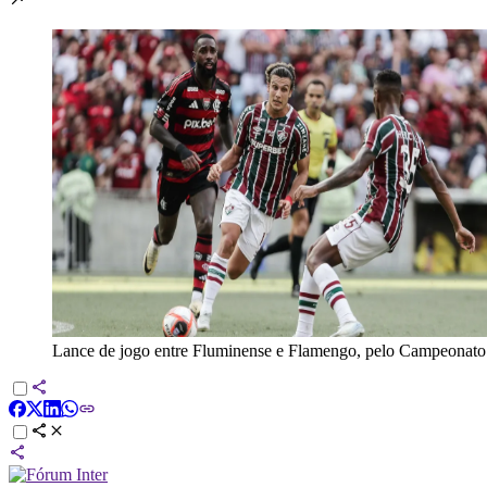
Lance de jogo entre Fluminense e Flamengo, pelo Campeonato