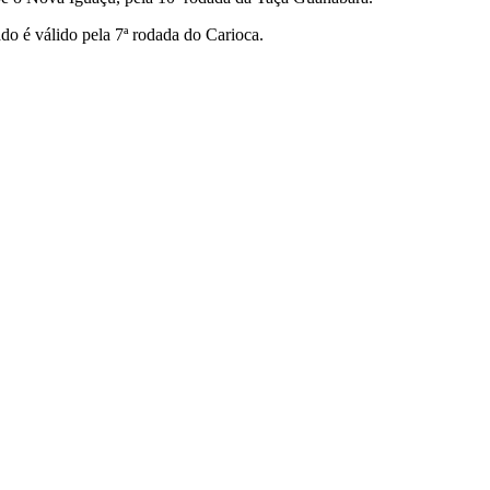
do é válido pela 7ª rodada do Carioca.