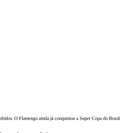
sofridos. O Flamengo ainda já conquistou a Super Copa do Brasil