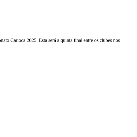
ato Carioca 2025. Esta será a quinta final entre os clubes nos