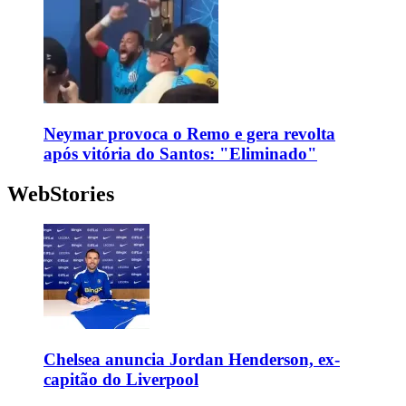
Neymar provoca o Remo e gera revolta
após vitória do Santos: "Eliminado"
WebStories
Chelsea anuncia Jordan Henderson, ex-
capitão do Liverpool