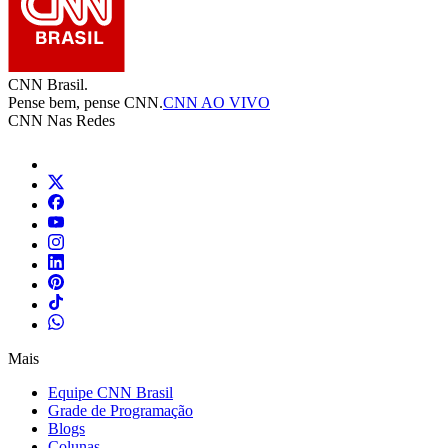
CNN Brasil.
Pense bem, pense CNN.
CNN AO VIVO
CNN Nas Redes
Mais
Equipe CNN Brasil
Grade de Programação
Blogs
Colunas