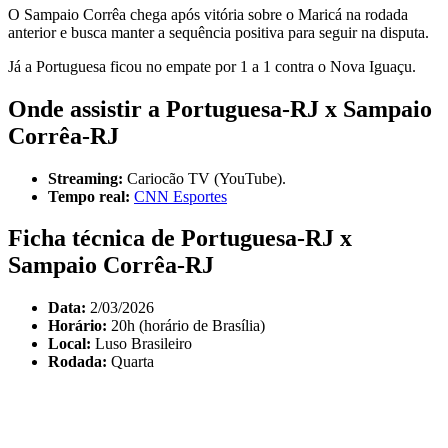
O Sampaio Corrêa chega após vitória sobre o Maricá na rodada
anterior e busca manter a sequência positiva para seguir na disputa.
Já a Portuguesa ficou no empate por 1 a 1 contra o Nova Iguaçu.
Onde assistir a Portuguesa-RJ x Sampaio
Corrêa-RJ
Streaming:
Cariocão TV (YouTube).
Tempo real:
CNN Esportes
Ficha técnica de Portuguesa-RJ x
Sampaio Corrêa-RJ
Data:
2/03/2026
Horário:
20h (horário de Brasília)
Local:
Luso Brasileiro
Rodada:
Quarta