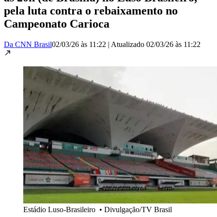
pela luta contra o rebaixamento no
Campeonato Carioca
Da CNN Brasil
02/03/26 às 11:22
|
Atualizado
02/03/26 às 11:22
Estádio Luso-Brasileiro
•
Divulgação/TV Brasil