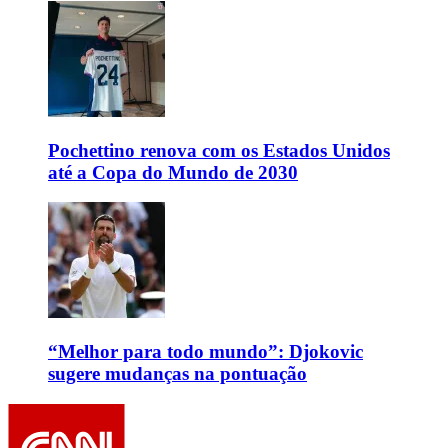
Pochettino renova com os Estados Unidos
até a Copa do Mundo de 2030
“Melhor para todo mundo”: Djokovic
sugere mudanças na pontuação