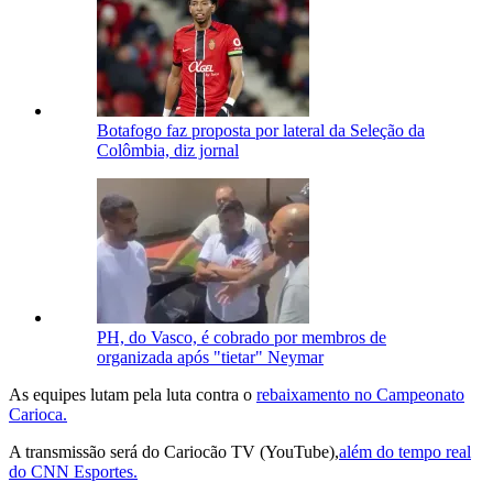
Botafogo faz proposta por lateral da Seleção da
Colômbia, diz jornal
PH, do Vasco, é cobrado por membros de
organizada após "tietar" Neymar
As equipes lutam pela luta contra o
rebaixamento no Campeonato
Carioca.
A transmissão será do Cariocão TV (YouTube),
além do tempo real
do CNN Esportes.