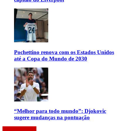
Pochettino renova com os Estados Unidos
até a Copa do Mundo de 2030
“Melhor para todo mundo”: Djokovic
sugere mudanças na pontuação