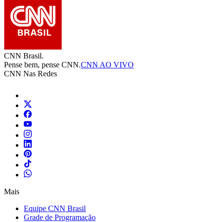
CNN Brasil.
Pense bem, pense CNN.
CNN AO VIVO
CNN Nas Redes
Mais
Equipe CNN Brasil
Grade de Programação