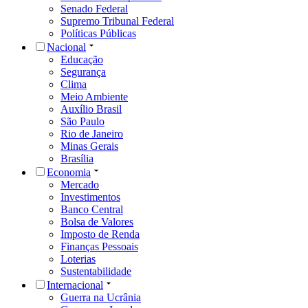
Senado Federal
Supremo Tribunal Federal
Políticas Públicas
Nacional
Educação
Segurança
Clima
Meio Ambiente
Auxílio Brasil
São Paulo
Rio de Janeiro
Minas Gerais
Brasília
Economia
Mercado
Investimentos
Banco Central
Bolsa de Valores
Imposto de Renda
Finanças Pessoais
Loterias
Sustentabilidade
Internacional
Guerra na Ucrânia