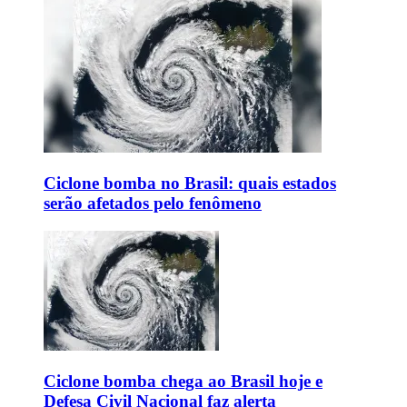
Ciclone bomba no Brasil: quais estados
serão afetados pelo fenômeno
Ciclone bomba chega ao Brasil hoje e
Defesa Civil Nacional faz alerta