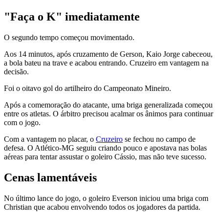
"Faça o K" imediatamente
O segundo tempo começou movimentado.
Aos 14 minutos, após cruzamento de Gerson, Kaio Jorge cabeceou,
a bola bateu na trave e acabou entrando. Cruzeiro em vantagem na
decisão.
Foi o oitavo gol do artilheiro do Campeonato Mineiro.
Após a comemoração do atacante, uma briga generalizada começou
entre os atletas. O árbitro precisou acalmar os ânimos para continuar
com o jogo.
Com a vantagem no placar, o
Cruzeiro
se fechou no campo de
defesa. O Atlético-MG seguiu criando pouco e apostava nas bolas
aéreas para tentar assustar o goleiro Cássio, mas não teve sucesso.
Cenas lamentáveis
No último lance do jogo, o goleiro Everson iniciou uma briga com
Christian que acabou envolvendo todos os jogadores da partida.