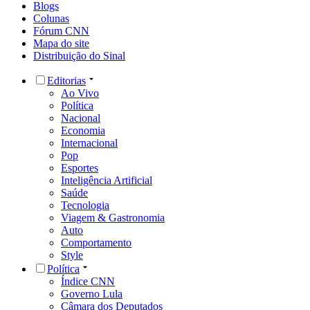
Blogs
Colunas
Fórum CNN
Mapa do site
Distribuição do Sinal
Editorias
Ao Vivo
Política
Nacional
Economia
Internacional
Pop
Esportes
Inteligência Artificial
Saúde
Tecnologia
Viagem & Gastronomia
Auto
Comportamento
Style
Política
Índice CNN
Governo Lula
Câmara dos Deputados