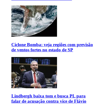
Ciclone Bomba: veja regiões com previsão
de ventos fortes no estado de SP
Lindbergh baixa tom e busca PL para
falar de acusação contra vice de Flávio