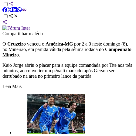
Compartilhar matéria
O
Cruzeiro
venceu o
América-MG
por 2 a 0 neste domingo (8),
no Mineirão, em partida válida pela sétima rodada do
Campeonato
Mineiro
.
Kaio Jorge abriu o placar para a equipe comandada por Tite aos três
minutos, ao converter um pênalti marcado após Gerson ser
derrubado na área no primeiro lance da partida.
Leia Mais