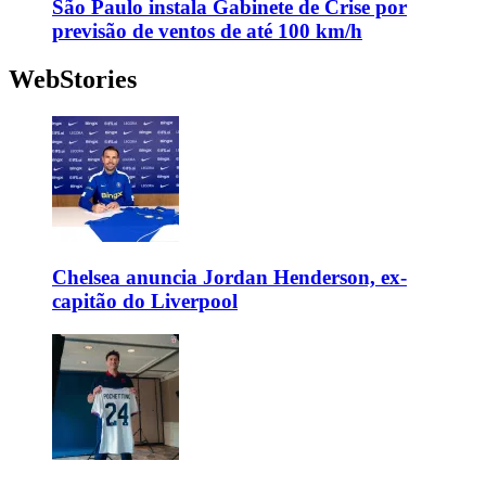
São Paulo instala Gabinete de Crise por
previsão de ventos de até 100 km/h
WebStories
Chelsea anuncia Jordan Henderson, ex-
capitão do Liverpool