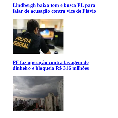
Lindbergh baixa tom e busca PL para
falar de acusação contra vice de Flávio
PF faz operação contra lavagem de
dinheiro e bloqueia R$ 316 milhões