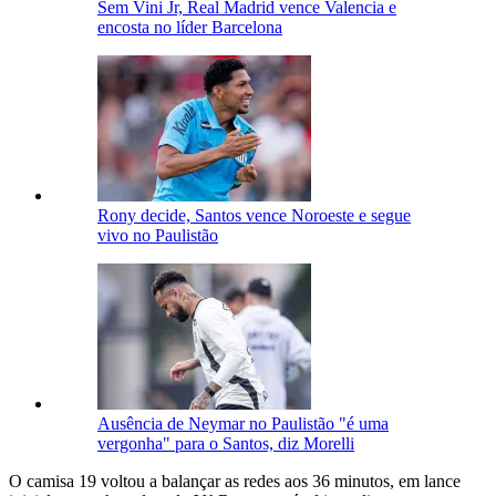
Sem Vini Jr, Real Madrid vence Valencia e
encosta no líder Barcelona
Rony decide, Santos vence Noroeste e segue
vivo no Paulistão
Ausência de Neymar no Paulistão "é uma
vergonha" para o Santos, diz Morelli
O camisa 19 voltou a balançar as redes aos 36 minutos, em lance