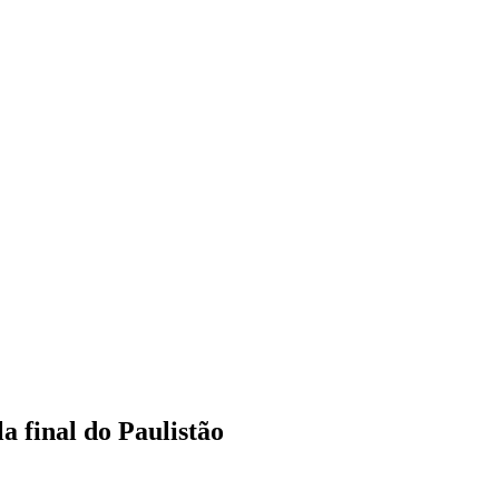
a final do Paulistão