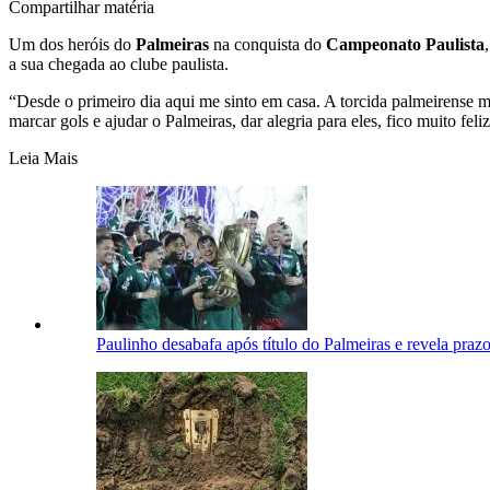
Compartilhar matéria
Um dos heróis do
Palmeiras
na conquista do
Campeonato Paulista
a sua chegada ao clube paulista.
“Desde o primeiro dia aqui me sinto em casa. A torcida palmeirens
marcar gols e ajudar o Palmeiras, dar alegria para eles, fico muito fe
Leia Mais
Paulinho desabafa após título do Palmeiras e revela prazo