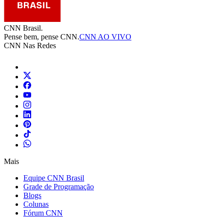
CNN Brasil.
Pense bem, pense CNN.
CNN AO VIVO
CNN Nas Redes
Mais
Equipe CNN Brasil
Grade de Programação
Blogs
Colunas
Fórum CNN