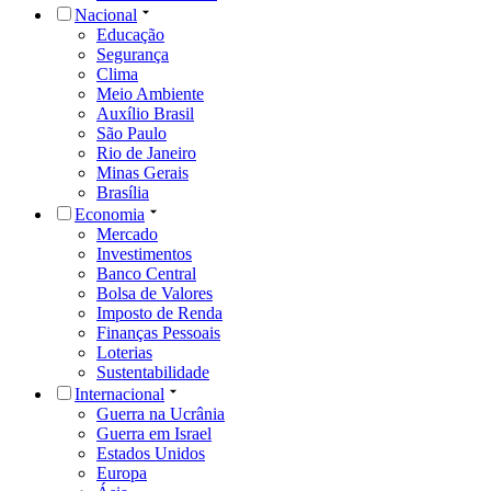
Nacional
Educação
Segurança
Clima
Meio Ambiente
Auxílio Brasil
São Paulo
Rio de Janeiro
Minas Gerais
Brasília
Economia
Mercado
Investimentos
Banco Central
Bolsa de Valores
Imposto de Renda
Finanças Pessoais
Loterias
Sustentabilidade
Internacional
Guerra na Ucrânia
Guerra em Israel
Estados Unidos
Europa