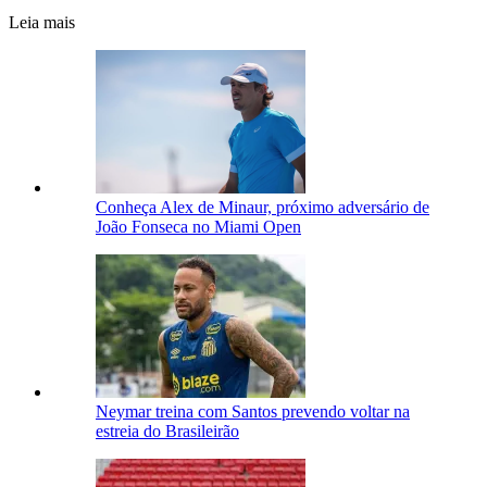
Leia mais
Conheça Alex de Minaur, próximo adversário de
João Fonseca no Miami Open
Neymar treina com Santos prevendo voltar na
estreia do Brasileirão