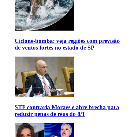
Ciclone-bomba: veja regiões com previsão
de ventos fortes no estado de SP
STF contraria Moraes e abre brecha para
reduzir penas de réus do 8/1