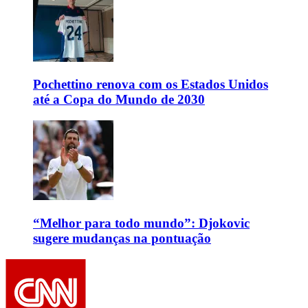
Pochettino renova com os Estados Unidos
até a Copa do Mundo de 2030
“Melhor para todo mundo”: Djokovic
sugere mudanças na pontuação