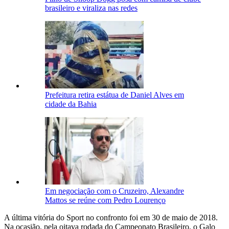
brasileiro e viraliza nas redes
Prefeitura retira estátua de Daniel Alves em
cidade da Bahia
Em negociação com o Cruzeiro, Alexandre
Mattos se reúne com Pedro Lourenço
A última vitória do Sport no confronto foi em 30 de maio de 2018.
Na ocasião, pela oitava rodada do Campeonato Brasileiro, o Galo