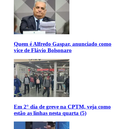
Quem é Alfredo Gaspar, anunciado como
vice de Flávio Bolsonaro
Em 2° dia de greve na CPTM, veja como
estão as linhas nesta quarta (5)