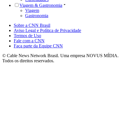
Viagem & Gastronomia
Viagem
Gastronomia
Sobre a CNN Brasil
Aviso Legal e Política de Privacidade
Termos de Uso
Fale com a CNN
Faça parte da Equipe CNN
© Cable News Network Brasil. Uma empresa NOVUS MÍDIA.
Todos os direitos reservados.