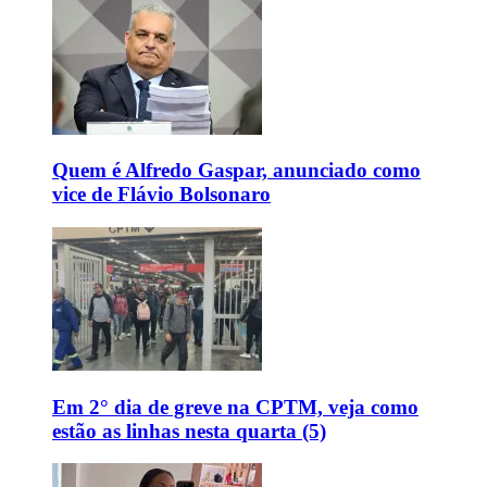
Quem é Alfredo Gaspar, anunciado como
vice de Flávio Bolsonaro
Em 2° dia de greve na CPTM, veja como
estão as linhas nesta quarta (5)