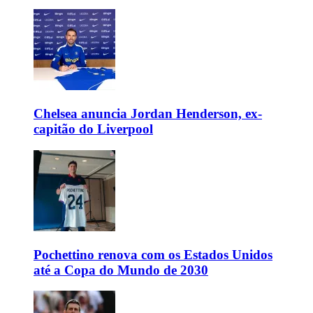
Chelsea anuncia Jordan Henderson, ex-
capitão do Liverpool
Pochettino renova com os Estados Unidos
até a Copa do Mundo de 2030