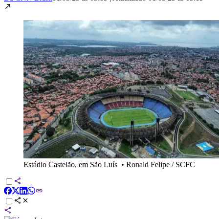
Estádio Castelão, em São Luís
•
Ronald Felipe / SCFC