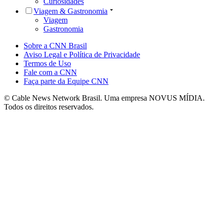
Curiosidades
Viagem & Gastronomia
Viagem
Gastronomia
Sobre a CNN Brasil
Aviso Legal e Política de Privacidade
Termos de Uso
Fale com a CNN
Faça parte da Equipe CNN
© Cable News Network Brasil. Uma empresa NOVUS MÍDIA.
Todos os direitos reservados.