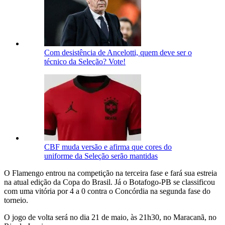
Com desistência de Ancelotti, quem deve ser o
técnico da Seleção? Vote!
CBF muda versão e afirma que cores do
uniforme da Seleção serão mantidas
O Flamengo entrou na competição na terceira fase e fará sua estreia
na atual edição da Copa do Brasil. Já o Botafogo-PB se classificou
com uma vitória por 4 a 0 contra o Concórdia na segunda fase do
torneio.
O jogo de volta será no dia 21 de maio, às 21h30, no Maracanã, no