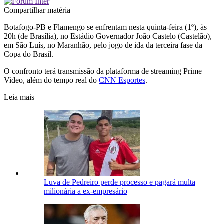
Compartilhar matéria
Botafogo-PB e Flamengo
se enfrentam nesta quinta-feira (1º), às
20h (de Brasília), no Estádio Governador João Castelo (Castelão),
em São Luís, no Maranhão, pelo jogo de ida da terceira fase da
Copa do Brasil.
O confronto terá transmissão da plataforma de streaming Prime
Video, além do tempo real do
CNN Esportes
.
Leia mais
Luva de Pedreiro perde processo e pagará multa
milionária a ex-empresário