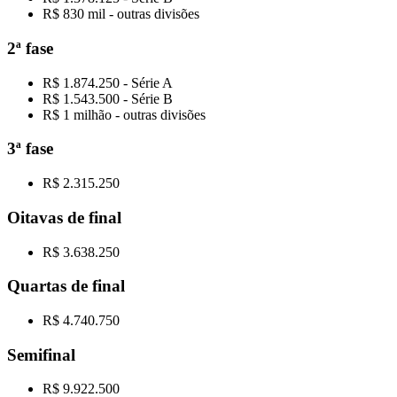
R$ 830 mil - outras divisões
2ª fase
R$ 1.874.250 - Série A
R$ 1.543.500 - Série B
R$ 1 milhão - outras divisões
3ª fase
R$ 2.315.250
Oitavas de final
R$ 3.638.250
Quartas de final
R$ 4.740.750
Semifinal
R$ 9.922.500