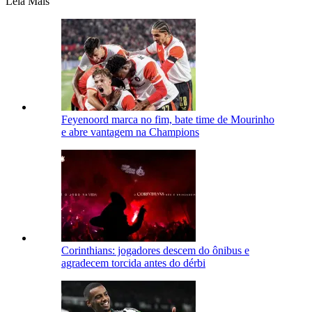
Leia Mais
Feyenoord marca no fim, bate time de Mourinho
e abre vantagem na Champions
Corinthians: jogadores descem do ônibus e
agradecem torcida antes do dérbi