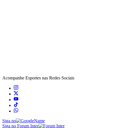
Acompanhe
Esportes
nas Redes Sociais
Siga no
Siga no Forum Inter