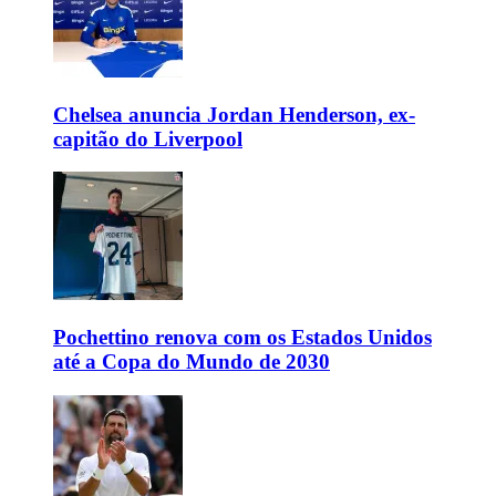
Chelsea anuncia Jordan Henderson, ex-
capitão do Liverpool
Pochettino renova com os Estados Unidos
até a Copa do Mundo de 2030