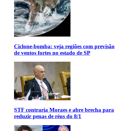
Ciclone-bomba: veja regiões com previsão
de ventos fortes no estado de SP
STF contraria Moraes e abre brecha para
reduzir penas de réus do 8/1