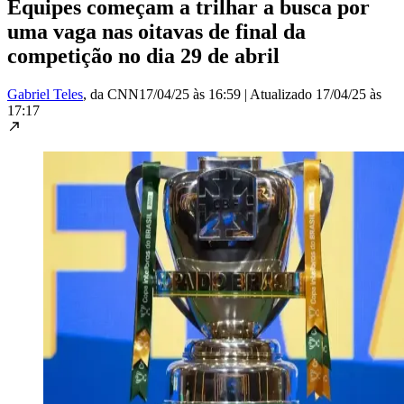
Equipes começam a trilhar a busca por
uma vaga nas oitavas de final da
competição no dia 29 de abril
Gabriel Teles
, da CNN
17/04/25 às 16:59
|
Atualizado
17/04/25 às
17:17