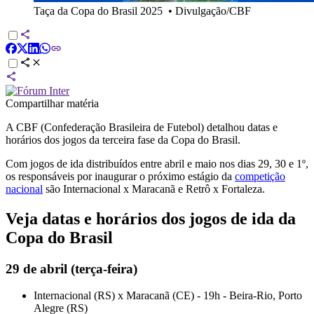
Taça da Copa do Brasil 2025
•
Divulgação/CBF
Compartilhar matéria
A CBF (Confederação Brasileira de Futebol) detalhou datas e
horários dos jogos da terceira fase da Copa do Brasil.
Com jogos de ida distribuídos entre abril e maio nos dias 29, 30 e 1º,
os responsáveis por inaugurar o próximo estágio da
competição
nacional
são Internacional x Maracanã e Retrô x Fortaleza.
Veja datas e horários dos jogos de ida da
Copa do Brasil
29 de abril (terça-feira)
Internacional (RS) x Maracanã (CE) - 19h - Beira-Rio, Porto
Alegre (RS)