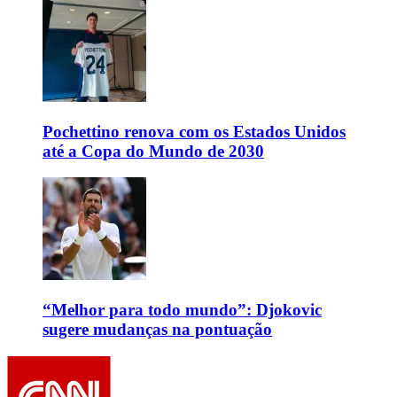
Pochettino renova com os Estados Unidos
até a Copa do Mundo de 2030
“Melhor para todo mundo”: Djokovic
sugere mudanças na pontuação