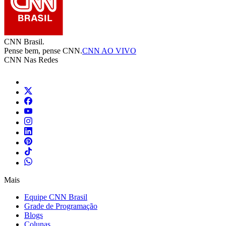
CNN Brasil.
Pense bem, pense CNN.
CNN AO VIVO
CNN Nas Redes
Mais
Equipe CNN Brasil
Grade de Programação
Blogs
Colunas