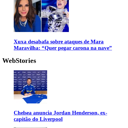
Xuxa desabafa sobre ataques de Mara
Maravilha: “Quer pegar carona na nave”
WebStories
Chelsea anuncia Jordan Henderson, ex-
capitão do Liverpool