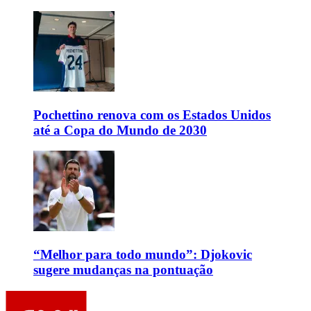
Pochettino renova com os Estados Unidos
até a Copa do Mundo de 2030
“Melhor para todo mundo”: Djokovic
sugere mudanças na pontuação