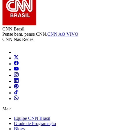
CNN Brasil.
Pense bem, pense CNN.
CNN AO VIVO
CNN Nas Redes
Mais
Equipe CNN Brasil
Grade de Programação
Blogs