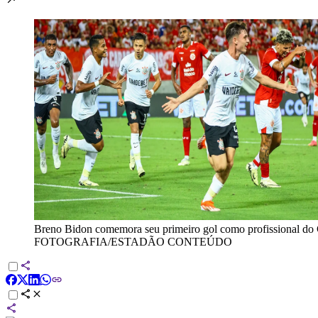
Breno Bidon comemora seu primeiro gol como profissional do 
FOTOGRAFIA/ESTADÃO CONTEÚDO