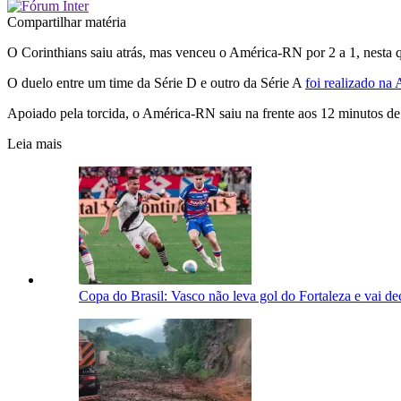
Compartilhar matéria
O Corinthians saiu atrás, mas venceu o América-RN por 2 a 1, nesta qu
O duelo entre um time da Série D e outro da Série A
foi realizado na
Apoiado pela torcida, o América-RN saiu na frente aos 12 minutos de
Leia mais
Copa do Brasil: Vasco não leva gol do Fortaleza e vai de