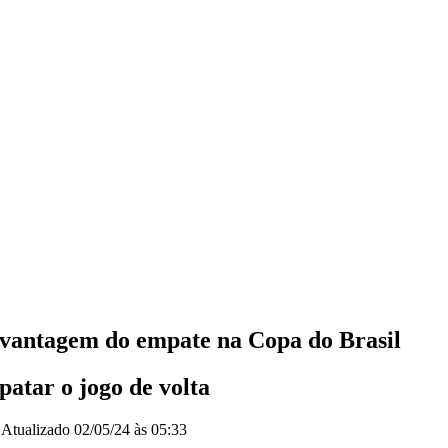
 vantagem do empate na Copa do Brasil
patar o jogo de volta
|
Atualizado
02/05/24 às 05:33