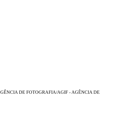
GÊNCIA DE FOTOGRAFIA/AGIF - AGÊNCIA DE