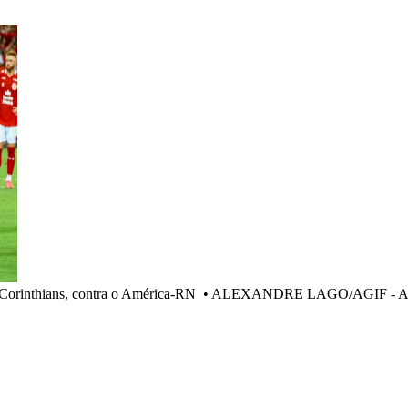
Corinthians, contra o América-RN
•
ALEXANDRE LAGO/AGIF - A