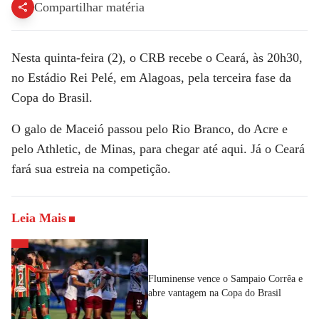
Compartilhar matéria
Nesta quinta-feira (2), o CRB recebe o Ceará, às 20h30,
no Estádio Rei Pelé, em Alagoas, pela terceira fase da
Copa do Brasil.
O galo de Maceió passou pelo Rio Branco, do Acre e
pelo Athletic, de Minas, para chegar até aqui. Já o Ceará
fará sua estreia na competição.
Leia Mais
Fluminense vence o Sampaio Corrêa e
abre vantagem na Copa do Brasil