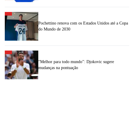
Pochettino renova com os Estados Unidos até a Copa
do Mundo de 2030
“Melhor para todo mundo”: Djokovic sugere
mudanças na pontuação