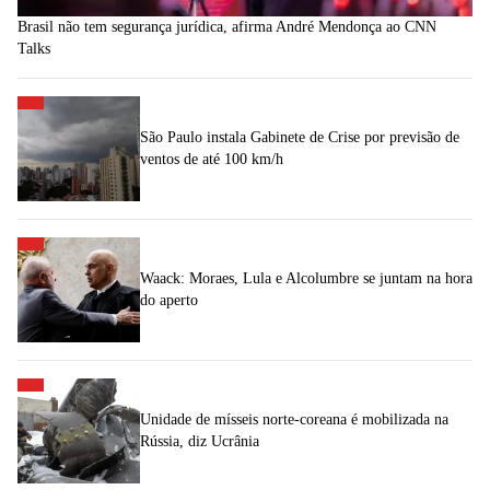
Brasil não tem segurança jurídica, afirma André Mendonça ao CNN
Talks
São Paulo instala Gabinete de Crise por previsão de
ventos de até 100 km/h
Waack: Moraes, Lula e Alcolumbre se juntam na hora
do aperto
Unidade de mísseis norte-coreana é mobilizada na
Rússia, diz Ucrânia