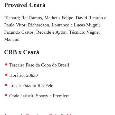
Provável Ceará
Richard; Raí Ramos, Matheus Felipe, David Ricardo e
Paulo Vitor; Richardson, Lourenço e Lucas Mugni;
Facundo Castos, Recalde e Aylon. Técnico: Vágner
Mancini
CRB x Ceará
Terceira Fase da Copa do Brasil
Horário: 20h30
Local: Estádio Rei Pelé
Onde assistir: Sportv e Premiere