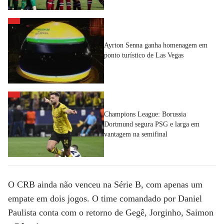
Ayrton Senna ganha homenagem em
ponto turístico de Las Vegas
Champions League: Borussia
Dortmund segura PSG e larga em
vantagem na semifinal
O CRB ainda não venceu na Série B, com apenas um
empate em dois jogos. O time comandado por Daniel
Paulista conta com o retorno de Gegê, Jorginho, Saimon