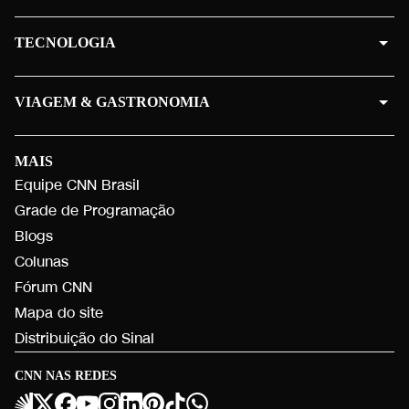
TECNOLOGIA
VIAGEM & GASTRONOMIA
MAIS
Equipe CNN Brasil
Grade de Programação
Blogs
Colunas
Fórum CNN
Mapa do site
Distribuição do Sinal
CNN NAS REDES