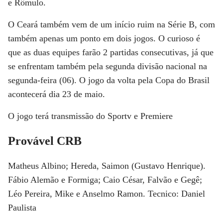
e Rômulo.
O Ceará também vem de um início ruim na Série B, com
também apenas um ponto em dois jogos. O curioso é
que as duas equipes farão 2 partidas consecutivas, já que
se enfrentam também pela segunda divisão nacional na
segunda-feira (06). O jogo da volta pela Copa do Brasil
acontecerá dia 23 de maio.
O jogo terá transmissão do Sportv e Premiere
Provável CRB
Matheus Albino; Hereda, Saimon (Gustavo Henrique).
Fábio Alemão e Formiga; Caio César, Falvão e Gegê;
Léo Pereira, Mike e Anselmo Ramon. Tecnico: Daniel
Paulista