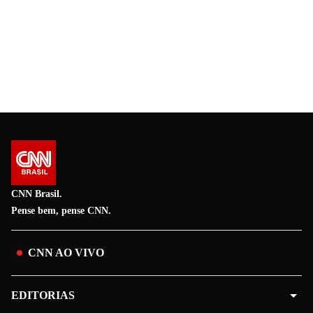
CNN Brasil.
Pense bem, pense CNN.
CNN AO VIVO
EDITORIAS