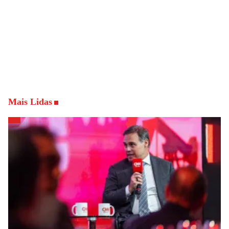
Mais Lidas