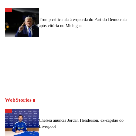
Trump critica ala à esquerda do Partido Democrata
após vitória no Michigan
WebStories
Chelsea anuncia Jordan Henderson, ex-capitão do
Liverpool