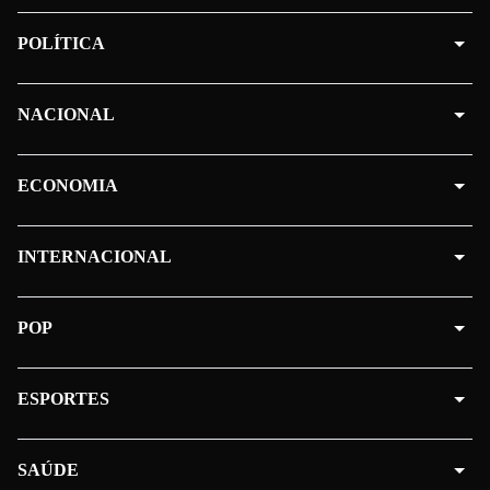
POLÍTICA
NACIONAL
ECONOMIA
INTERNACIONAL
POP
ESPORTES
SAÚDE