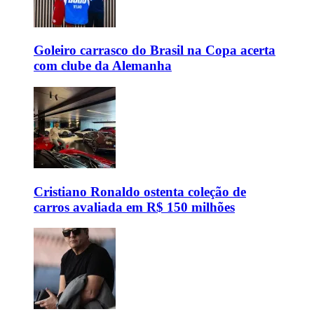
Goleiro carrasco do Brasil na Copa acerta
com clube da Alemanha
Cristiano Ronaldo ostenta coleção de
carros avaliada em R$ 150 milhões