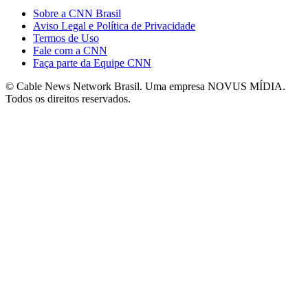
Sobre a CNN Brasil
Aviso Legal e Política de Privacidade
Termos de Uso
Fale com a CNN
Faça parte da Equipe CNN
© Cable News Network Brasil. Uma empresa NOVUS MÍDIA.
Todos os direitos reservados.