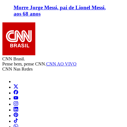
Morre Jorge Messi, pai de Lionel Messi,
aos 68 anos
CNN Brasil.
Pense bem, pense CNN.
CNN AO VIVO
CNN Nas Redes