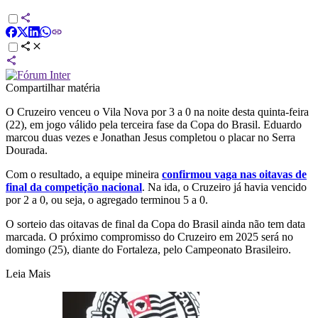
Compartilhar matéria
O Cruzeiro venceu o Vila Nova por 3 a 0 na noite desta quinta-feira
(22), em jogo válido pela terceira fase da Copa do Brasil. Eduardo
marcou duas vezes e Jonathan Jesus completou o placar no Serra
Dourada.
Com o resultado, a equipe mineira
confirmou vaga nas oitavas de
final da competição nacional
. Na ida, o Cruzeiro já havia vencido
por 2 a 0, ou seja, o agregado terminou 5 a 0.
O sorteio das oitavas de final da Copa do Brasil ainda não tem data
marcada. O próximo compromisso do Cruzeiro em 2025 será no
domingo (25), diante do Fortaleza, pelo Campeonato Brasileiro.
Leia Mais