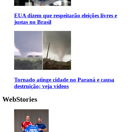
EUA dizem que respeitarão eleições livres e
justas no Brasil
Tornado atinge cidade no Paraná e causa
destruição; veja vídeos
WebStories