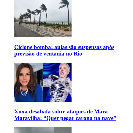
Ciclone bomba: aulas são suspensas após
previsão de ventania no Rio
Xuxa desabafa sobre ataques de Mara
Maravilha: “Quer pegar carona na nave”