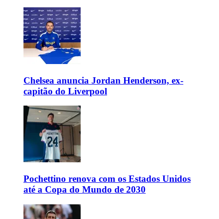
Chelsea anuncia Jordan Henderson, ex-
capitão do Liverpool
Pochettino renova com os Estados Unidos
até a Copa do Mundo de 2030