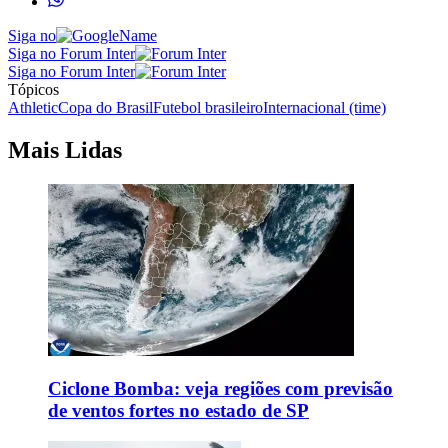
Siga no
Siga no Forum Inter
Siga no Forum Inter
Tópicos
Athletic
Copa do Brasil
Futebol brasileiro
Internacional (time)
Mais Lidas
Ciclone Bomba: veja regiões com previsão
de ventos fortes no estado de SP