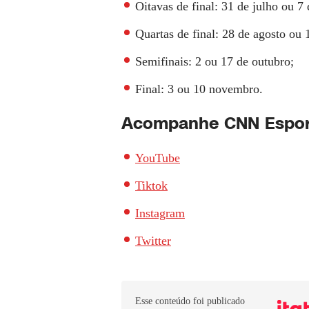
Oitavas de final: 31 de julho ou 7 
Quartas de final: 28 de agosto ou 
Semifinais: 2 ou 17 de outubro;
Final: 3 ou 10 novembro.
Acompanhe
CNN Espor
YouTube
Tiktok
Instagram
Twitter
Esse conteúdo foi publicado