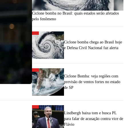
Ciclone bomba no Brasil: quais estados serão afetados
pelo fenômeno
Ciclone bomba chega ao Brasil hoje
e Defesa Civil Nacional faz alerta
Ciclone Bomba: veja regiões com
previsão de ventos fortes no estado
de SP
Lindbergh baixa tom e busca PL
para falar de acusação contra vice de
Flávio