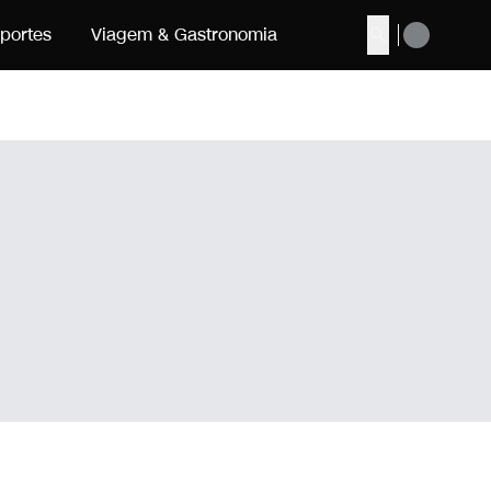
portes
Viagem & Gastronomia
Buscar