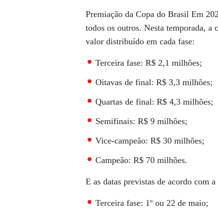
Premiação da Copa do Brasil Em 202
todos os outros. Nesta temporada, a
valor distribuído em cada fase:
Terceira fase: R$ 2,1 milhões;
Oitavas de final: R$ 3,3 milhões;
Quartas de final: R$ 4,3 milhões;
Semifinais: R$ 9 milhões;
Vice-campeão: R$ 30 milhões;
Campeão: R$ 70 milhões.
E as datas previstas de acordo com 
Terceira fase: 1º ou 22 de maio;