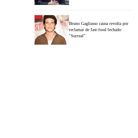
Bruno Gagliasso causa revolta por
reclamar de fast-food fechado:
"Surreal"