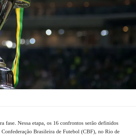
ra fase. Nessa etapa, os 16 confrontos serão definidos
da Confederação Brasileira de Futebol (CBF), no Rio de