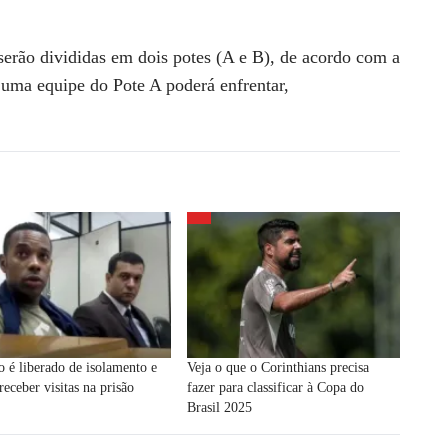
serão divididas em dois potes (A e B), de acordo com a
 uma equipe do Pote A poderá enfrentar,
 é liberado de isolamento e
Veja o que o Corinthians precisa
receber visitas na prisão
fazer para classificar à Copa do
Brasil 2025