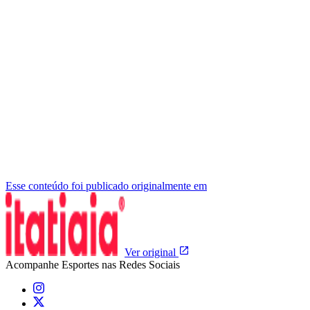
Esse conteúdo foi publicado originalmente em
Ver original
Acompanhe
Esportes
nas Redes Sociais