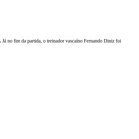
.
Já no fim da partida, o treinador vascaíno Fernando Diniz foi