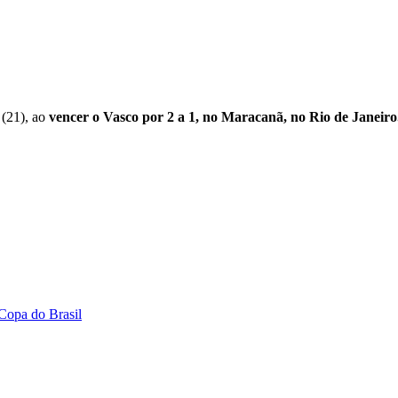
 (21), ao
vencer o Vasco por 2 a 1, no Maracanã, no Rio de Janeiro
 Copa do Brasil