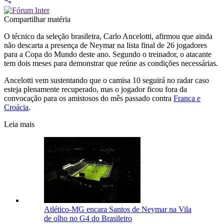
Compartilhar matéria
O técnico da seleção brasileira, Carlo Ancelotti, afirmou que ainda
não descarta a presença de Neymar na lista final de 26 jogadores
para a Copa do Mundo deste ano. Segundo o treinador, o atacante
tem dois meses para demonstrar que reúne as condições necessárias.
Ancelotti vem sustentando que o camisa 10 seguirá no radar caso
esteja plenamente recuperado, mas o jogador ficou fora da
convocação para os amistosos do mês passado contra
França e
Croácia
.
Leia mais
Atlético-MG encara Santos de Neymar na Vila
de olho no G4 do Brasileiro