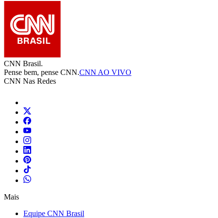
CNN Brasil.
Pense bem, pense CNN.
CNN AO VIVO
CNN Nas Redes
Mais
Equipe CNN Brasil