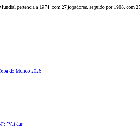
 Mundial pertencia a 1974, com 27 jogadores, seguido por 1986, com 2
 Copa do Mundo 2026
F: "Vai dar"