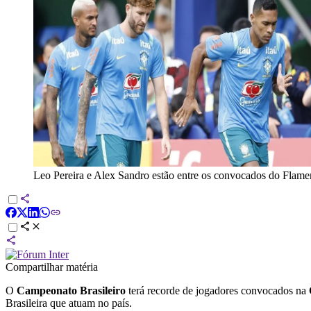
Leo Pereira e Alex Sandro estão entre os convocados do Flamen
Compartilhar matéria
O
Campeonato Brasileiro
terá recorde de jogadores convocados na
Brasileira que atuam no país.