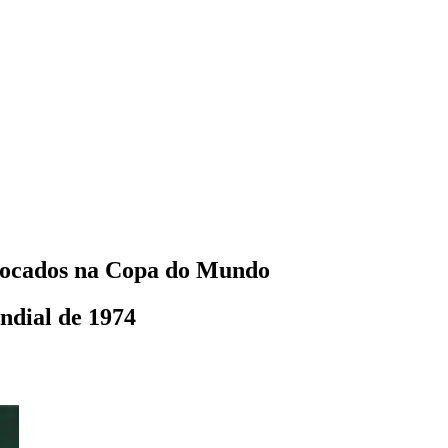
nvocados na Copa do Mundo
ndial de 1974