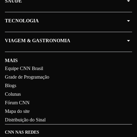
SAÚDE
TECNOLOGIA
VIAGEM & GASTRONOMIA
MAIS
Equipe CNN Brasil
Grade de Programação
Blogs
Colunas
Fórum CNN
Mapa do site
Distribuição do Sinal
CNN NAS REDES