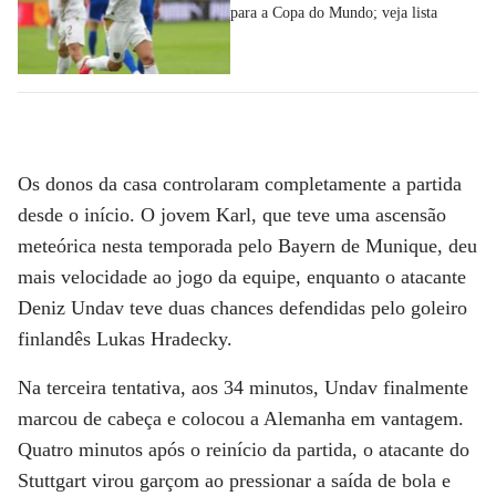
para a Copa do Mundo; veja lista
Os donos da casa controlaram completamente a partida
desde o início. O jovem Karl, que teve uma ascensão
meteórica nesta temporada pelo Bayern de Munique, deu
mais velocidade ao jogo da equipe, enquanto o atacante
Deniz Undav teve duas chances defendidas pelo goleiro
finlandês Lukas Hradecky.
Na terceira tentativa, aos 34 minutos, Undav finalmente
marcou de cabeça e colocou a Alemanha em vantagem.
Quatro minutos após o reinício da partida, o atacante do
Stuttgart virou garçom ao pressionar a saída de bola e