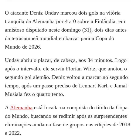
O atacante Deniz Undav marcou dois gols na vitória
tranquila da Alemanha por 4 a 0 sobre a Finlândia, em
amistoso disputado neste domingo (31), dois dias antes
da tetracampeã mundial embarcar para a Copa do
Mundo de 2026.
Undav abriu o placar, de cabeça, aos 34 minutos. Logo
após o intervalo, ele serviu Florian Wirtz, que anotou o
segundo gol alemão. Deniz voltou a marcar no segundo
tempo, após um passe preciso de Lennart Karl, e Jamal
Musiala fez o quarto tento.
A
Alemanha
está focada na conquista do título da Copa
do Mundo, buscando se redimir após as surpreendentes
eliminações ainda na fase de grupos nas edições de 2018
e 2022.