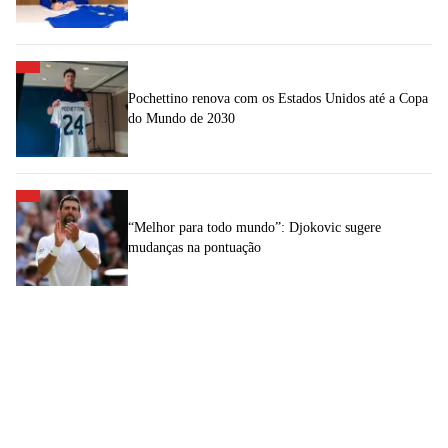
Pochettino renova com os Estados Unidos até a Copa
do Mundo de 2030
“Melhor para todo mundo”: Djokovic sugere
mudanças na pontuação