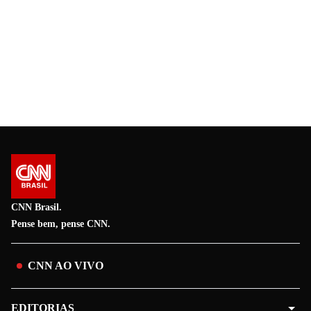
CNN Brasil.
Pense bem, pense CNN.
CNN AO VIVO
EDITORIAS