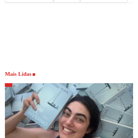
Mais Lidas