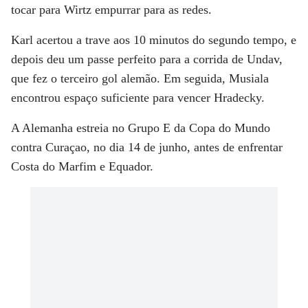
tocar para Wirtz empurrar para as redes.
Karl acertou a trave aos 10 minutos do segundo tempo, e
depois deu um passe perfeito para a corrida de Undav,
que fez o terceiro gol alemão. Em seguida, Musiala
encontrou espaço suficiente para vencer Hradecky.
A Alemanha estreia no Grupo E da Copa do Mundo
contra Curaçao, no dia 14 de junho, antes de enfrentar
Costa do Marfim e Equador.