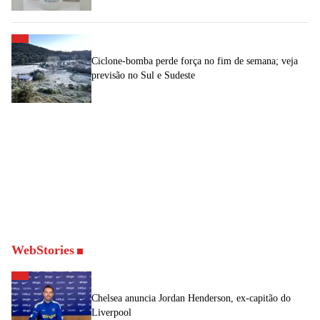
Ciclone-bomba perde força no fim de semana; veja
previsão no Sul e Sudeste
WebStories
Chelsea anuncia Jordan Henderson, ex-capitão do
Liverpool