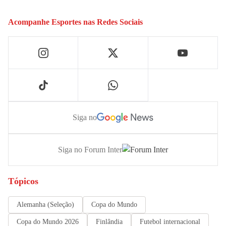
Acompanhe
Esportes
nas Redes Sociais
Siga no
Siga no Forum Inter
Tópicos
Alemanha (Seleção)
Copa do Mundo
Copa do Mundo 2026
Finlândia
Futebol internacional