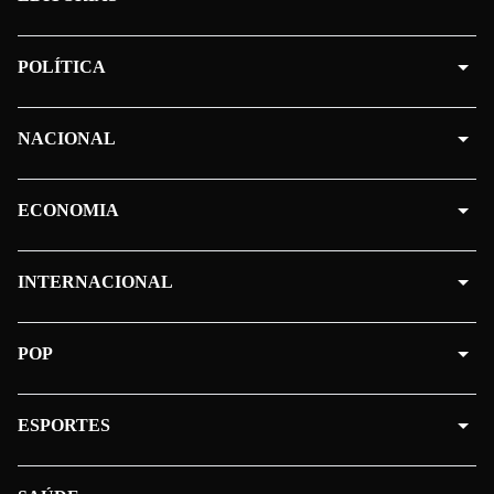
POLÍTICA
NACIONAL
ECONOMIA
INTERNACIONAL
POP
ESPORTES