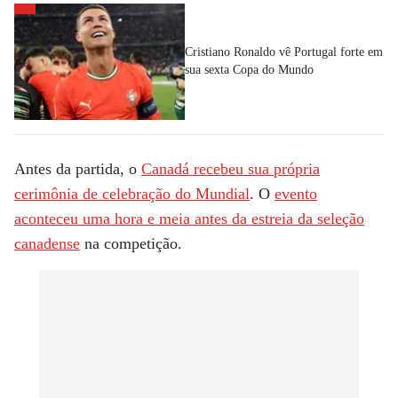
Cristiano Ronaldo vê Portugal forte em
sua sexta Copa do Mundo
Antes da partida, o
Canadá recebeu sua própria
cerimônia de celebração do Mundial
. O
evento
aconteceu uma hora e meia antes da estreia da seleção
canadense
na competição.