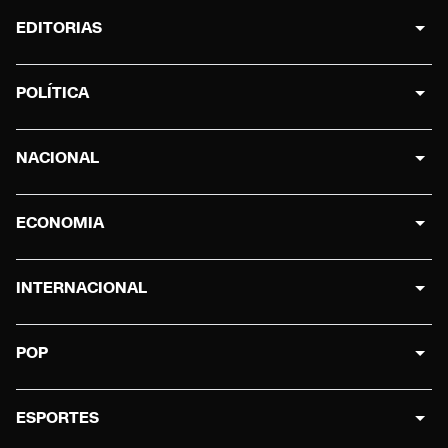
EDITORIAS
POLÍTICA
NACIONAL
ECONOMIA
INTERNACIONAL
POP
ESPORTES