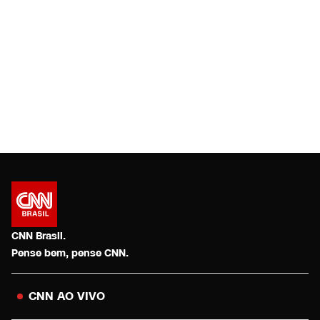
CNN Brasil.
Pense bem, pense CNN.
CNN AO VIVO