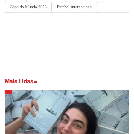
Copa do Mundo 2026
Futebol internacional
Mais Lidas