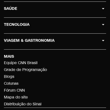
SAÚDE
TECNOLOGIA
VIAGEM & GASTRONOMIA
MAIS
Equipe CNN Brasil
Grade de Programação
Blogs
Colunas
Fórum CNN
Mapa do site
Distribuição do Sinal