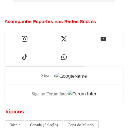
Acompanhe
Esportes
nas Redes Sociais
Siga no
Siga no Forum Inter
Tópicos
Bósnia
Canadá (Seleção)
Copa do Mundo