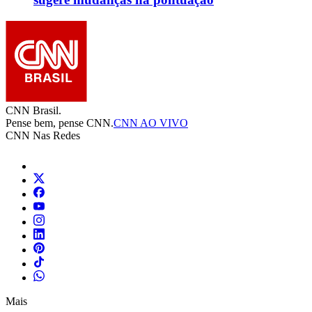
CNN Brasil.
Pense bem, pense CNN.
CNN AO VIVO
CNN Nas Redes
Mais