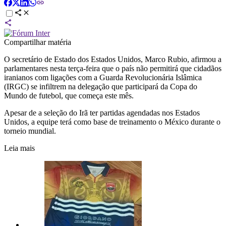
Compartilhar matéria
O secretário de Estado dos Estados Unidos, Marco Rubio, afirmou a
parlamentares nesta terça-feira que o país não permitirá que cidadãos
iranianos com ligações com a Guarda Revolucionária Islâmica
(IRGC) se infiltrem na delegação que participará da Copa do
Mundo de futebol, que começa este mês.
Apesar de a seleção do Irã ter partidas agendadas nos Estados
Unidos, a equipe terá como base de treinamento o México durante o
torneio mundial.
Leia mais