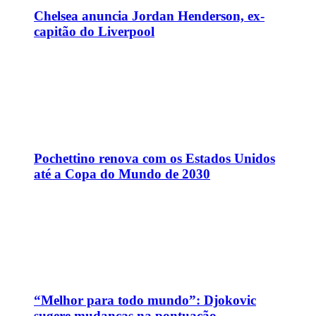
Chelsea anuncia Jordan Henderson, ex-
capitão do Liverpool
Pochettino renova com os Estados Unidos
até a Copa do Mundo de 2030
“Melhor para todo mundo”: Djokovic
sugere mudanças na pontuação