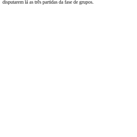
disputarem lá as três partidas da fase de grupos.