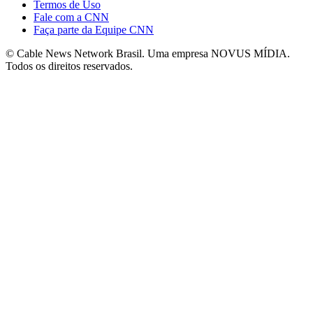
Termos de Uso
Fale com a CNN
Faça parte da Equipe CNN
© Cable News Network Brasil. Uma empresa NOVUS MÍDIA.
Todos os direitos reservados.