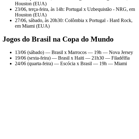
Houston (EUA)
23/06, terça-feira, às 14h: Portugal x Uzbequistão - NRG, em
Houston (EUA)
27/06, sábado, às 20h30: Colômbia x Portugal - Hard Rock,
em Miami (EUA)
Jogos do Brasil na Copa do Mundo
13/06 (sábado) — Brasil x Marrocos — 19h — Nova Jersey
19/06 (sexta-feira) — Brasil x Haiti — 21h30 — Filadélfia
24/06 (quarta-feira) — Escócia x Brasil — 19h — Miami