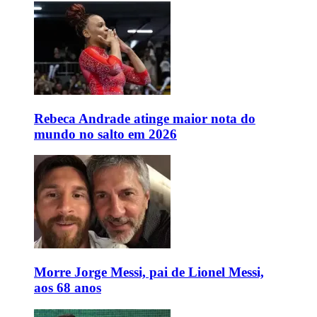
Rebeca Andrade atinge maior nota do
mundo no salto em 2026
Morre Jorge Messi, pai de Lionel Messi,
aos 68 anos