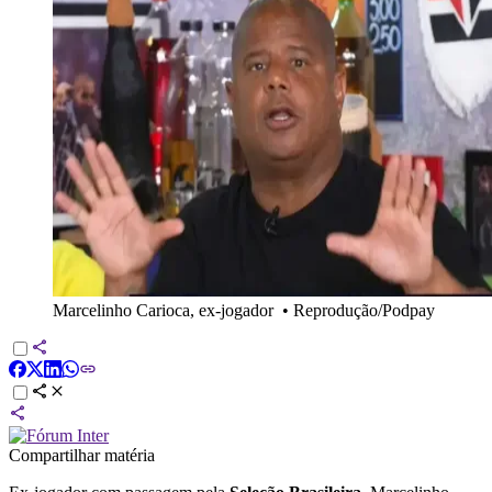
Marcelinho Carioca, ex-jogador
•
Reprodução/Podpay
Compartilhar matéria