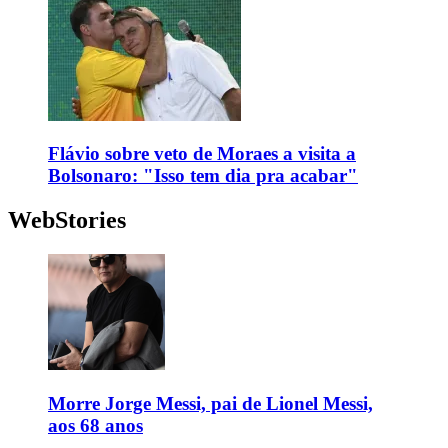
Flávio sobre veto de Moraes a visita a
Bolsonaro: "Isso tem dia pra acabar"
WebStories
Morre Jorge Messi, pai de Lionel Messi,
aos 68 anos