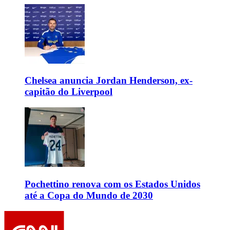
Chelsea anuncia Jordan Henderson, ex-
capitão do Liverpool
Pochettino renova com os Estados Unidos
até a Copa do Mundo de 2030