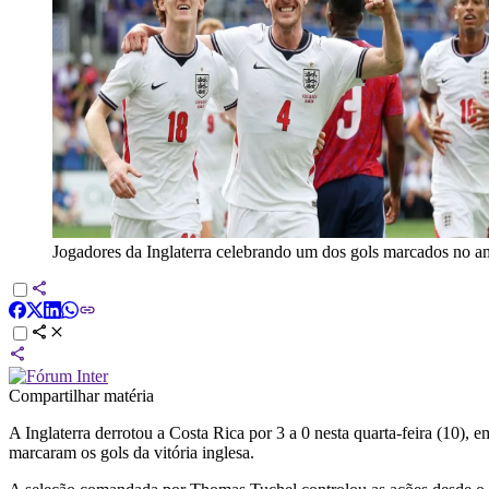
Jogadores da Inglaterra celebrando um dos gols marcados no 
Compartilhar matéria
A Inglaterra derrotou a Costa Rica por 3 a 0 nesta quarta-feira (10)
marcaram os gols da vitória inglesa.