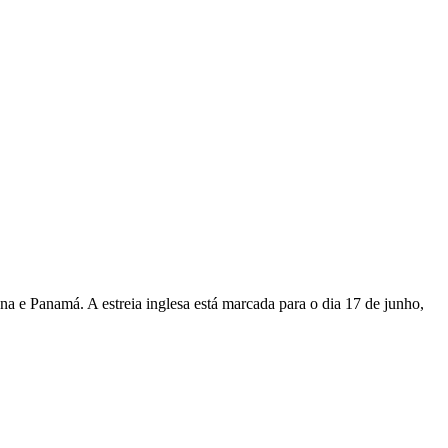
a e Panamá. A estreia inglesa está marcada para o dia 17 de junho,