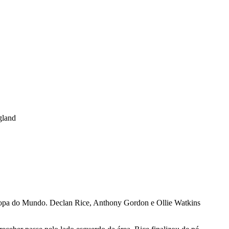
land
na Copa do Mundo. Declan Rice, Anthony Gordon e Ollie Watkins