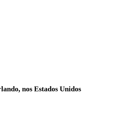
rlando, nos Estados Unidos