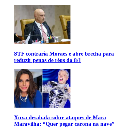
STF contraria Moraes e abre brecha para
reduzir penas de réus do 8/1
Xuxa desabafa sobre ataques de Mara
Maravilha: “Quer pegar carona na nave”