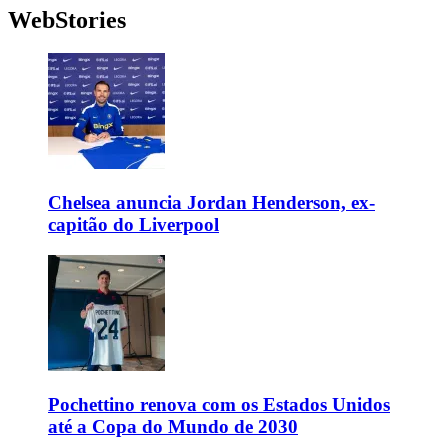
WebStories
Chelsea anuncia Jordan Henderson, ex-
capitão do Liverpool
Pochettino renova com os Estados Unidos
até a Copa do Mundo de 2030