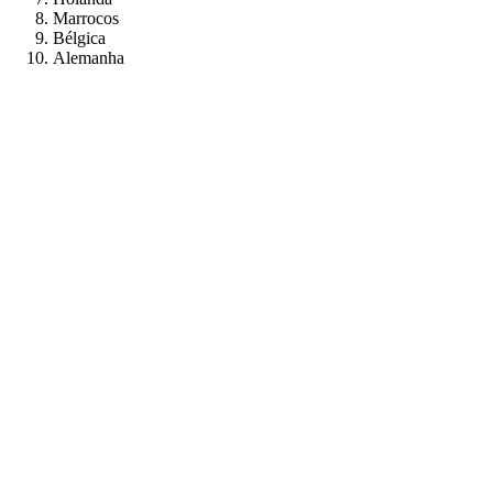
Marrocos
Bélgica
Alemanha