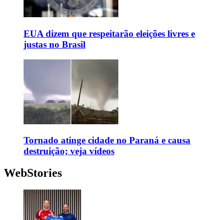
EUA dizem que respeitarão eleições livres e
justas no Brasil
Tornado atinge cidade no Paraná e causa
destruição; veja vídeos
WebStories