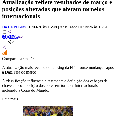
Atualização reflete resultados de março e
posições alteradas que afetam torneios
internacionais
Da CNN Brasil
01/04/26 às 15:48
|
Atualizado
01/04/26 às 15:51
Compartilhar matéria
A atualização mais recente do ranking da Fifa trouxe mudanças após
a Data Fifa de março.
A classificação influencia diretamente a definição dos cabeças de
chave e a composição dos potes em torneios internacionais,
incluindo a Copa do Mundo.
Leia mais