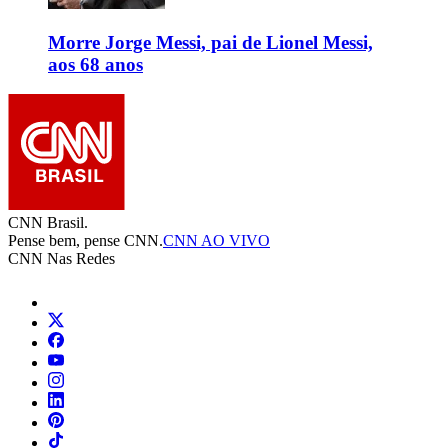
Morre Jorge Messi, pai de Lionel Messi,
aos 68 anos
CNN Brasil.
Pense bem, pense CNN.
CNN AO VIVO
CNN Nas Redes