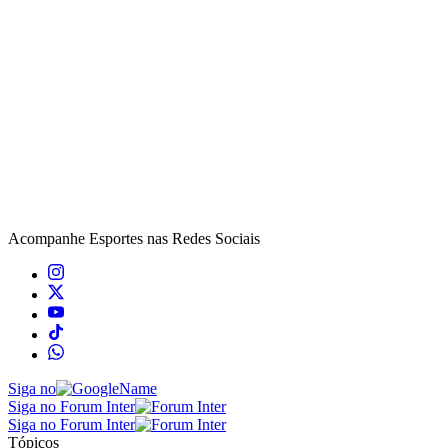
Acompanhe
Esportes
nas Redes Sociais
Siga no
Siga no Forum Inter
Siga no Forum Inter
Tópicos