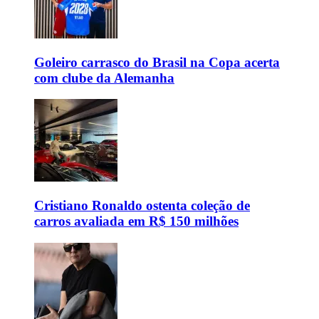
Goleiro carrasco do Brasil na Copa acerta
com clube da Alemanha
Cristiano Ronaldo ostenta coleção de
carros avaliada em R$ 150 milhões