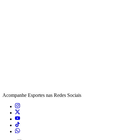
Acompanhe
Esportes
nas Redes Sociais