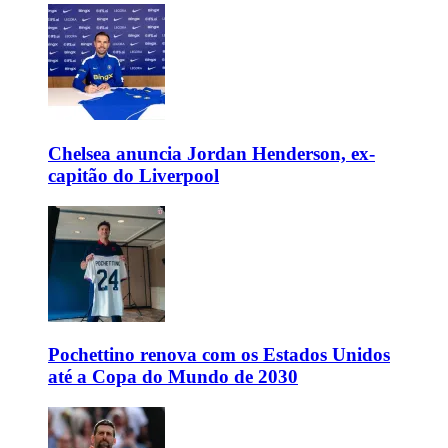
Chelsea anuncia Jordan Henderson, ex-
capitão do Liverpool
Pochettino renova com os Estados Unidos
até a Copa do Mundo de 2030