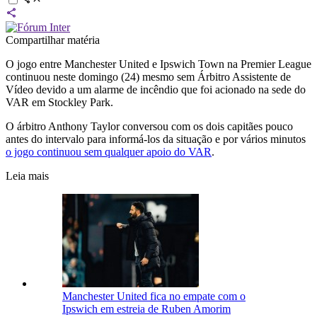
Compartilhar matéria
O jogo entre Manchester United e Ipswich Town na Premier League
continuou neste domingo (24) mesmo sem Árbitro Assistente de
Vídeo devido a um alarme de incêndio que foi acionado na sede do
VAR em Stockley Park.
O árbitro Anthony Taylor conversou com os dois capitães pouco
antes do intervalo para informá-los da situação e por vários minutos
o jogo continuou sem qualquer apoio do VAR
.
Leia mais
Manchester United fica no empate com o
Ipswich em estreia de Ruben Amorim