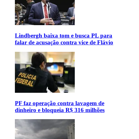
Lindbergh baixa tom e busca PL para
falar de acusação contra vice de Flávio
PF faz operação contra lavagem de
dinheiro e bloqueia R$ 316 milhões