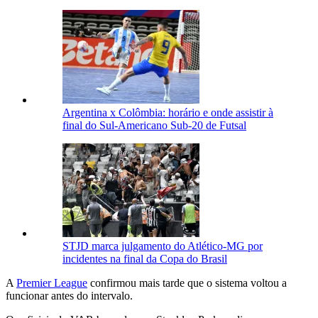
Argentina x Colômbia: horário e onde assistir à
final do Sul-Americano Sub-20 de Futsal
STJD marca julgamento do Atlético-MG por
incidentes na final da Copa do Brasil
A
Premier League
confirmou mais tarde que o sistema voltou a
funcionar antes do intervalo.