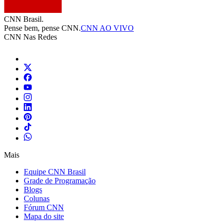
CNN Brasil.
Pense bem, pense CNN.
CNN AO VIVO
CNN Nas Redes
Mais
Equipe CNN Brasil
Grade de Programação
Blogs
Colunas
Fórum CNN
Mapa do site