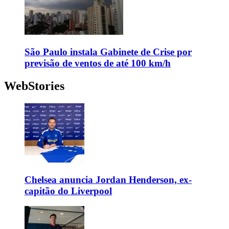
São Paulo instala Gabinete de Crise por
previsão de ventos de até 100 km/h
WebStories
Chelsea anuncia Jordan Henderson, ex-
capitão do Liverpool