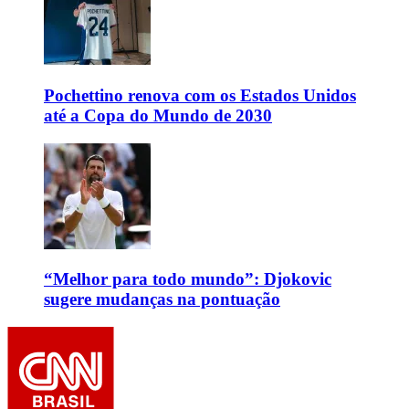
Pochettino renova com os Estados Unidos
até a Copa do Mundo de 2030
“Melhor para todo mundo”: Djokovic
sugere mudanças na pontuação