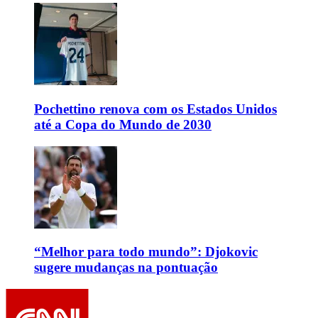
Pochettino renova com os Estados Unidos
até a Copa do Mundo de 2030
“Melhor para todo mundo”: Djokovic
sugere mudanças na pontuação