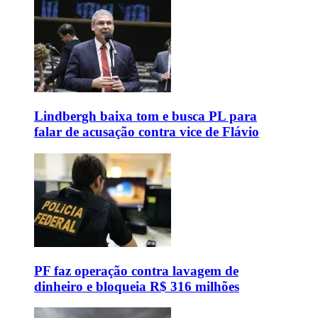
Lindbergh baixa tom e busca PL para
falar de acusação contra vice de Flávio
PF faz operação contra lavagem de
dinheiro e bloqueia R$ 316 milhões