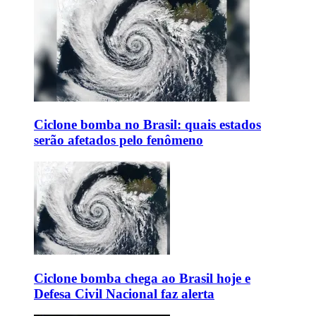
Ciclone bomba no Brasil: quais estados
serão afetados pelo fenômeno
Ciclone bomba chega ao Brasil hoje e
Defesa Civil Nacional faz alerta