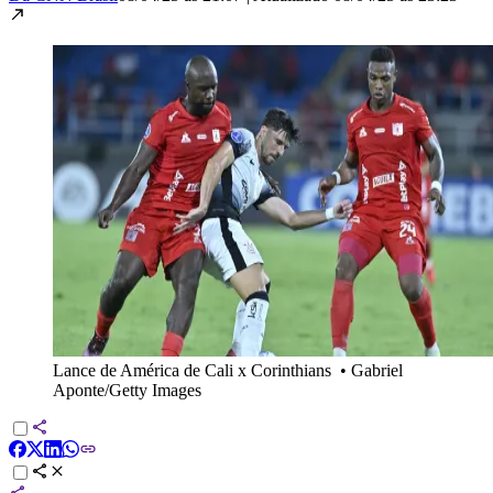
Lance de América de Cali x Corinthians
•
Gabriel
Aponte/Getty Images