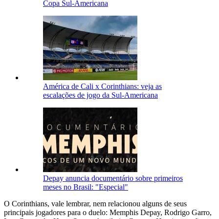
Copa Sul-Americana
América de Cali x Corinthians: veja as
escalações de jogo da Sul-Americana
Depay anuncia documentário sobre primeiros
meses no Brasil: "Especial"
O Corinthians, vale lembrar, nem relacionou alguns de seus
principais jogadores para o duelo: Memphis Depay, Rodrigo Garro,