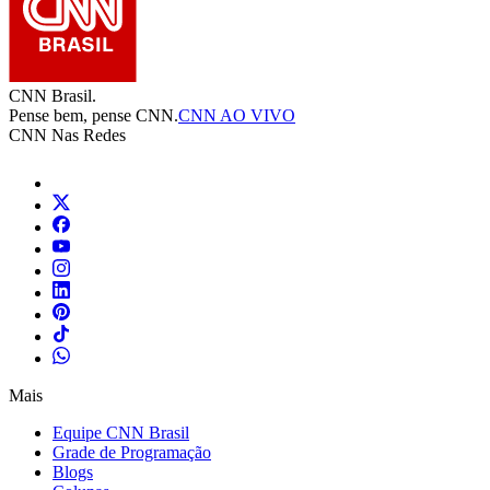
CNN Brasil.
Pense bem, pense CNN.
CNN AO VIVO
CNN Nas Redes
Mais
Equipe CNN Brasil
Grade de Programação
Blogs