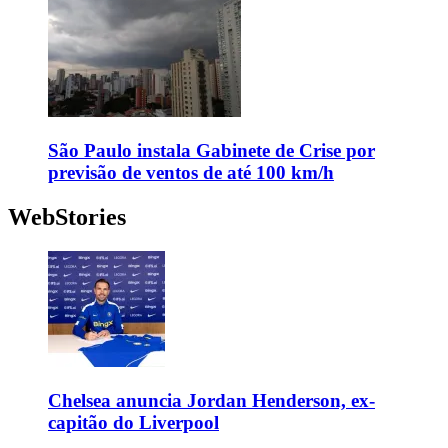
São Paulo instala Gabinete de Crise por
previsão de ventos de até 100 km/h
WebStories
Chelsea anuncia Jordan Henderson, ex-
capitão do Liverpool