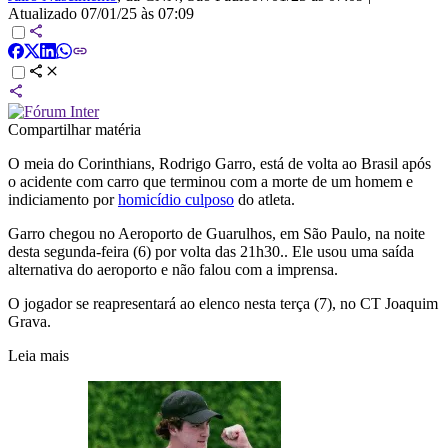
Atualizado
07/01/25 às 07:09
Compartilhar matéria
O meia do Corinthians, Rodrigo Garro, está de volta ao Brasil após
o acidente com carro que terminou com a morte de um homem e
indiciamento por
homicídio culposo
do atleta.
Garro chegou no Aeroporto de Guarulhos, em São Paulo, na noite
desta segunda-feira (6) por volta das 21h30.. Ele usou uma saída
alternativa do aeroporto e não falou com a imprensa.
O jogador se reapresentará ao elenco nesta terça (7), no CT Joaquim
Grava.
Leia mais