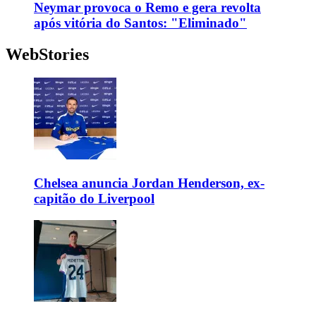
Neymar provoca o Remo e gera revolta
após vitória do Santos: "Eliminado"
WebStories
Chelsea anuncia Jordan Henderson, ex-
capitão do Liverpool