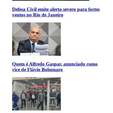
Defesa Civil emite alerta severo para fortes
ventos no Rio de Janeiro
Quem é Alfredo Gaspar, anunciado como
vice de Flávio Bolsonaro