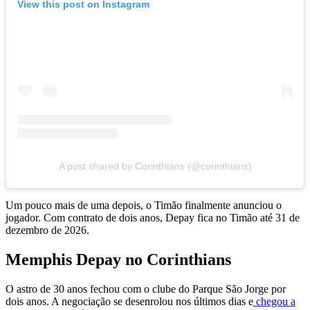
View this post on Instagram
A post shared by Corinthians (@corinthians)
Um pouco mais de uma depois, o Timão finalmente anunciou o
jogador. Com contrato de dois anos, Depay fica no Timão até 31 de
dezembro de 2026.
Memphis Depay no Corinthians
O astro de 30 anos fechou com o clube do Parque São Jorge por
dois anos. A negociação se desenrolou nos últimos dias e
chegou a