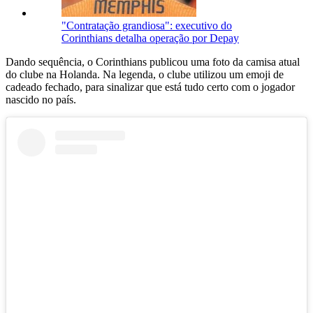
"Contratação grandiosa": executivo do
Corinthians detalha operação por Depay
Dando sequência, o Corinthians publicou uma foto da camisa atual
do clube na Holanda. Na legenda, o clube utilizou um emoji de
cadeado fechado, para sinalizar que está tudo certo com o jogador
nascido no país.