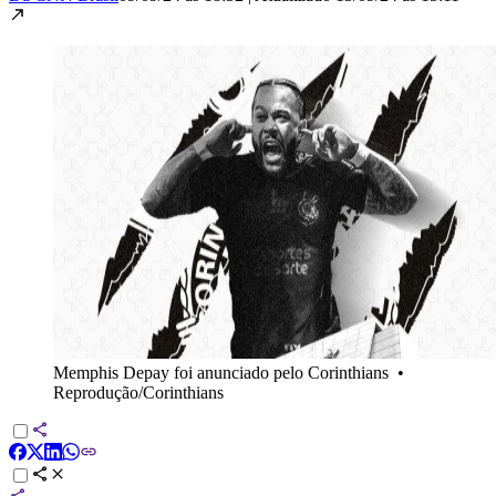
Memphis Depay foi anunciado pelo Corinthians
•
Reprodução/Corinthians