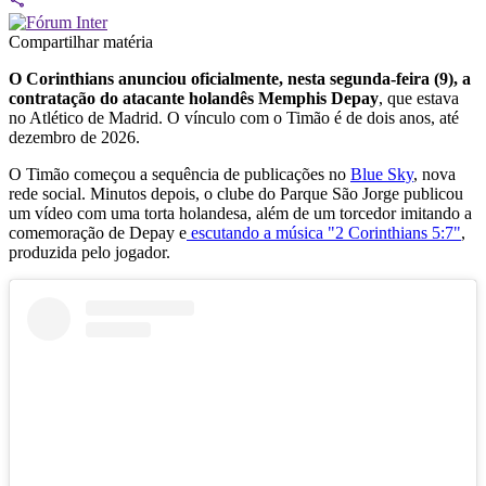
Compartilhar matéria
O Corinthians anunciou oficialmente, nesta segunda-feira (9), a
contratação do atacante holandês Memphis Depay
, que estava
no Atlético de Madrid. O vínculo com o Timão é de dois anos, até
dezembro de 2026.
O Timão começou a sequência de publicações no
Blue Sky
, nova
rede social. Minutos depois, o clube do Parque São Jorge publicou
um vídeo com uma torta holandesa, além de um torcedor imitando a
comemoração de Depay e
escutando a música "2 Corinthians 5:7"
,
produzida pelo jogador.