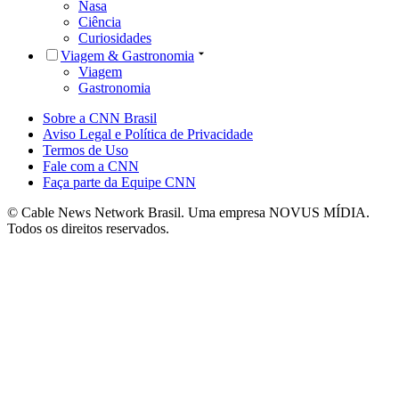
Nasa
Ciência
Curiosidades
Viagem & Gastronomia
Viagem
Gastronomia
Sobre a CNN Brasil
Aviso Legal e Política de Privacidade
Termos de Uso
Fale com a CNN
Faça parte da Equipe CNN
© Cable News Network Brasil. Uma empresa NOVUS MÍDIA.
Todos os direitos reservados.