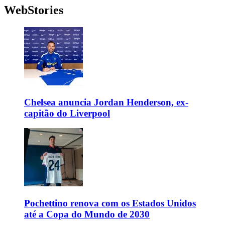
WebStories
Chelsea anuncia Jordan Henderson, ex-
capitão do Liverpool
Pochettino renova com os Estados Unidos
até a Copa do Mundo de 2030