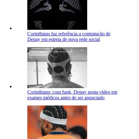
Corinthians faz referência a contratação de
Depay em estreia de nova rede social
Corinthians: com funk, Depay posta vídeo em
exames médicos antes de ser anunciado