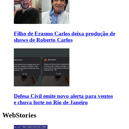
Filho de Erasmo Carlos deixa produção de
shows de Roberto Carlos
Defesa Civil emite novo alerta para ventos
e chuva forte no Rio de Janeiro
WebStories