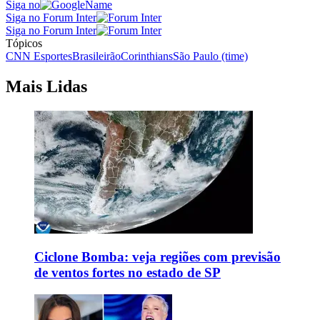
Siga no
Siga no Forum Inter
Siga no Forum Inter
Tópicos
CNN Esportes
Brasileirão
Corinthians
São Paulo (time)
Mais Lidas
Ciclone Bomba: veja regiões com previsão
de ventos fortes no estado de SP