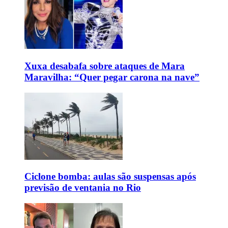
Xuxa desabafa sobre ataques de Mara
Maravilha: “Quer pegar carona na nave”
Ciclone bomba: aulas são suspensas após
previsão de ventania no Rio