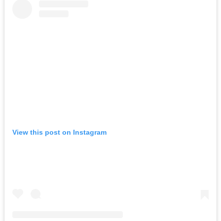
View this post on Instagram