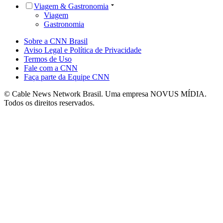
Viagem & Gastronomia
Viagem
Gastronomia
Sobre a CNN Brasil
Aviso Legal e Política de Privacidade
Termos de Uso
Fale com a CNN
Faça parte da Equipe CNN
© Cable News Network Brasil. Uma empresa NOVUS MÍDIA.
Todos os direitos reservados.