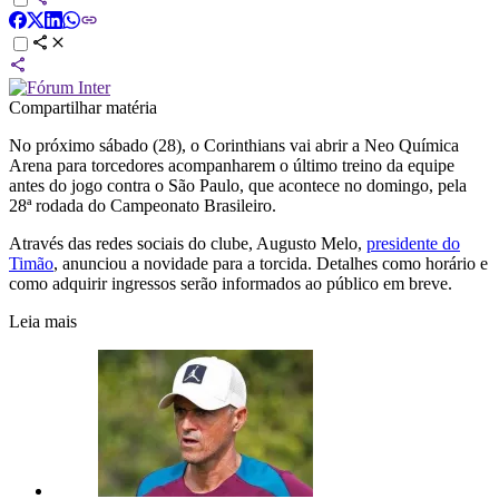
Compartilhar matéria
No próximo sábado (28), o Corinthians vai abrir a Neo Química
Arena para torcedores acompanharem o último treino da equipe
antes do jogo contra o São Paulo, que acontece no domingo, pela
28ª rodada do Campeonato Brasileiro.
Através das redes sociais do clube, Augusto Melo,
presidente do
Timão
, anunciou a novidade para a torcida. Detalhes como horário e
como adquirir ingressos serão informados ao público em breve.
Leia mais