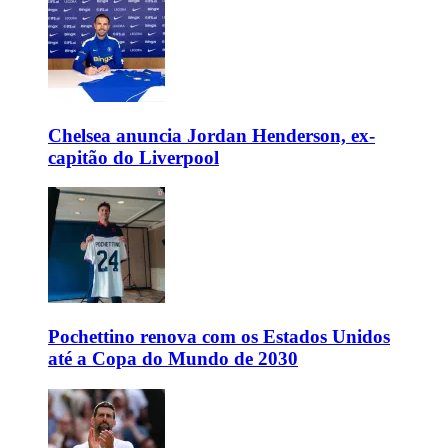
Chelsea anuncia Jordan Henderson, ex-
capitão do Liverpool
Pochettino renova com os Estados Unidos
até a Copa do Mundo de 2030