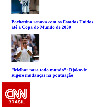
Pochettino renova com os Estados Unidos
até a Copa do Mundo de 2030
“Melhor para todo mundo”: Djokovic
sugere mudanças na pontuação