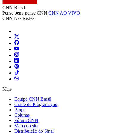
CNN Brasil.
Pense bem, pense CNN.
CNN AO VIVO
CNN Nas Redes
Mais
Equipe CNN Brasil
Grade de Programação
Blogs
Colunas
Fórum CNN
Mapa do site
Distribuição do Sinal