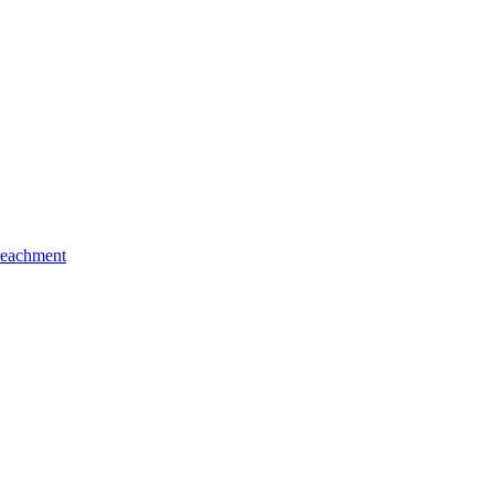
eachment