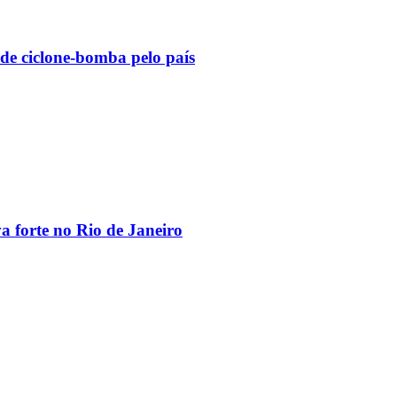
 de ciclone-bomba pelo país
va forte no Rio de Janeiro