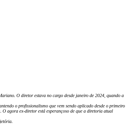
Mariano. O diretor estava no cargo desde janeiro de 2024, quando a
antendo o profissionalismo que vem sendo aplicado desde o primeiro
. O agora ex-diretor está esperançoso de que a diretoria atual
jetória.