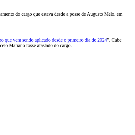
fastamento do cargo que estava desde a posse de Augusto Melo, em
smo que vem sendo aplicado desde o primeiro dia de 2024
". Cabe
celo Mariano fosse afastado do cargo.