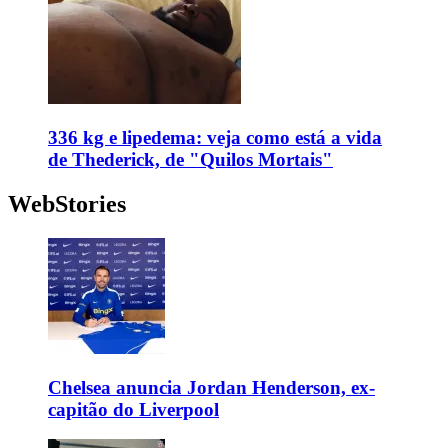
336 kg e lipedema: veja como está a vida
de Thederick, de "Quilos Mortais"
WebStories
Chelsea anuncia Jordan Henderson, ex-
capitão do Liverpool