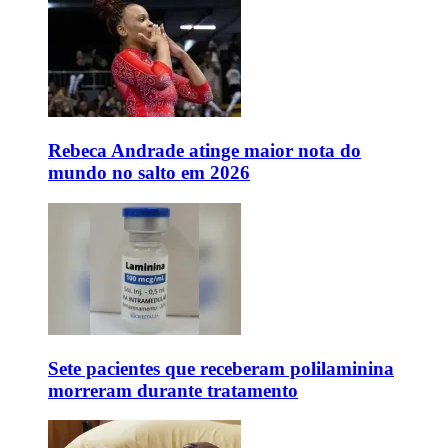
Rebeca Andrade atinge maior nota do
mundo no salto em 2026
Sete pacientes que receberam polilaminina
morreram durante tratamento