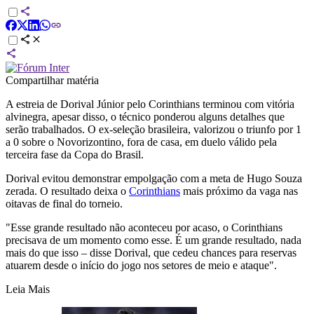
Compartilhar matéria
A estreia de Dorival Júnior pelo Corinthians terminou com vitória
alvinegra, apesar disso, o técnico ponderou alguns detalhes que
serão trabalhados. O ex-seleção brasileira, valorizou o triunfo por 1
a 0 sobre o Novorizontino, fora de casa, em duelo válido pela
terceira fase da Copa do Brasil.
Dorival evitou demonstrar empolgação com a meta de Hugo Souza
zerada. O resultado deixa o
Corinthians
mais próximo da vaga nas
oitavas de final do torneio.
"Esse grande resultado não aconteceu por acaso, o Corinthians
precisava de um momento como esse. É um grande resultado, nada
mais do que isso – disse Dorival, que cedeu chances para reservas
atuarem desde o início do jogo nos setores de meio e ataque".
Leia Mais