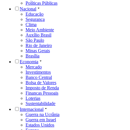
Políticas Públicas
Nacional
Educação
Segurança
Clima
Meio Ambiente
Auxílio Brasil
São Paulo
Rio de Janeiro
Minas Gerais
Brasília
Economia
Mercado
Investimentos
Banco Central
Bolsa de Valores
Imposto de Renda
Finanças Pessoais
Loterias
Sustentabilidade
Internacional
Guerra na Ucrânia
Guerra em Israel
Estados Unidos