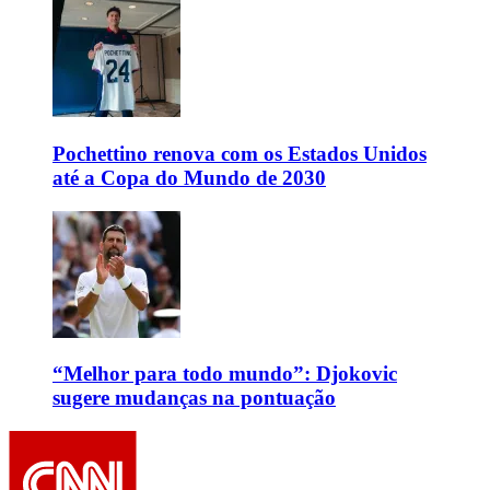
Pochettino renova com os Estados Unidos
até a Copa do Mundo de 2030
“Melhor para todo mundo”: Djokovic
sugere mudanças na pontuação