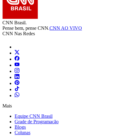
CNN Brasil.
Pense bem, pense CNN.
CNN AO VIVO
CNN Nas Redes
Mais
Equipe CNN Brasil
Grade de Programação
Blogs
Colunas