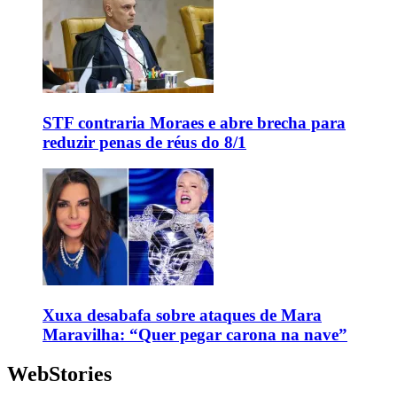
STF contraria Moraes e abre brecha para
reduzir penas de réus do 8/1
Xuxa desabafa sobre ataques de Mara
Maravilha: “Quer pegar carona na nave”
WebStories