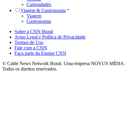
Curiosidades
Viagem & Gastronomia
Viagem
Gastronomia
Sobre a CNN Brasil
Aviso Legal e Política de Privacidade
Termos de Uso
Fale com a CNN
Faça parte da Equipe CNN
© Cable News Network Brasil. Uma empresa NOVUS MÍDIA.
Todos os direitos reservados.