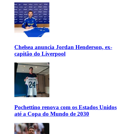
Chelsea anuncia Jordan Henderson, ex-
capitão do Liverpool
Pochettino renova com os Estados Unidos
até a Copa do Mundo de 2030