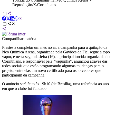
Torcida do Corinthians na Neo Química Arena
•
Reprodução/X/Corinthians
Compartilhar matéria
Prestes a completar um mês no ar, a campanha para a quitação da
Neo Química Arena, organizada pela Gaviões da Fiel segue a topo
vapor, e nesta segunda-feira (16), a principal torcida organizada do
Corinthians, e responsável pela "vaquinha", anunciou através das
redes sociais que estão programando algumas mudanças para o
projeto, entre elas um novo certificado para os torcedores que
participaram da campanha.
O anúncio será feito às 19h10 (de Brasília), uma referência ao ano
em que o clube foi fundado.