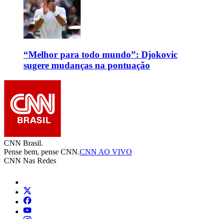
“Melhor para todo mundo”: Djokovic
sugere mudanças na pontuação
CNN Brasil.
Pense bem, pense CNN.
CNN AO VIVO
CNN Nas Redes