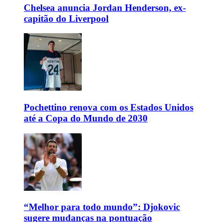
Chelsea anuncia Jordan Henderson, ex-
capitão do Liverpool
Pochettino renova com os Estados Unidos
até a Copa do Mundo de 2030
“Melhor para todo mundo”: Djokovic
sugere mudanças na pontuação