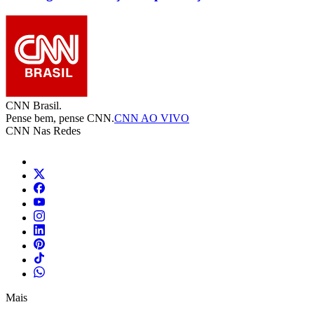
CNN Brasil.
Pense bem, pense CNN.
CNN AO VIVO
CNN Nas Redes
Mais