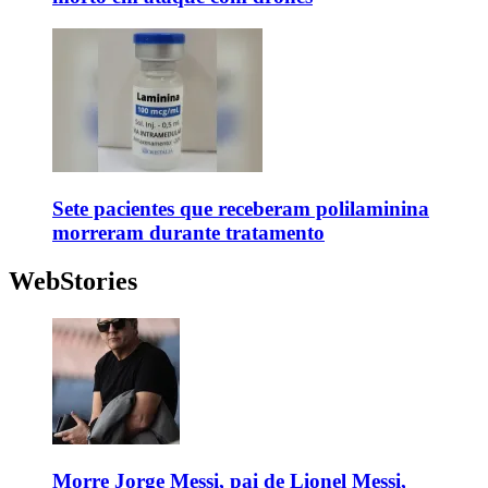
Sete pacientes que receberam polilaminina
morreram durante tratamento
WebStories
Morre Jorge Messi, pai de Lionel Messi,