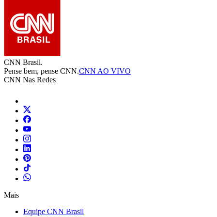
CNN Brasil.
Pense bem, pense CNN.
CNN AO VIVO
CNN Nas Redes
Mais
Equipe CNN Brasil