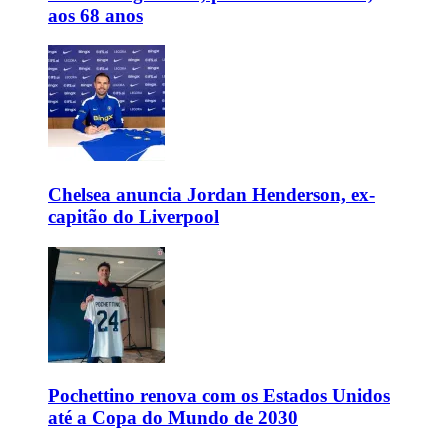
aos 68 anos
Chelsea anuncia Jordan Henderson, ex-
capitão do Liverpool
Pochettino renova com os Estados Unidos
até a Copa do Mundo de 2030