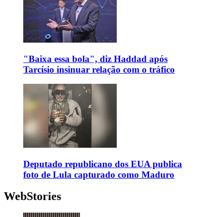
"Baixa essa bola", diz Haddad após
Tarcísio insinuar relação com o tráfico
Deputado republicano dos EUA publica
foto de Lula capturado como Maduro
WebStories