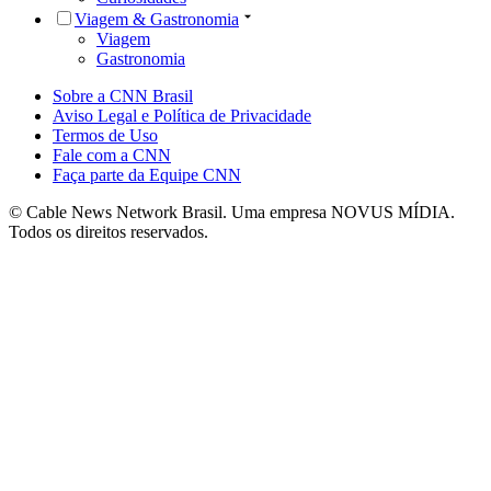
Viagem & Gastronomia
Viagem
Gastronomia
Sobre a CNN Brasil
Aviso Legal e Política de Privacidade
Termos de Uso
Fale com a CNN
Faça parte da Equipe CNN
© Cable News Network Brasil. Uma empresa NOVUS MÍDIA.
Todos os direitos reservados.