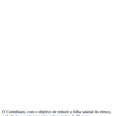
O Corinthians, com o objetivo de reduzir a folha salarial do elenco,