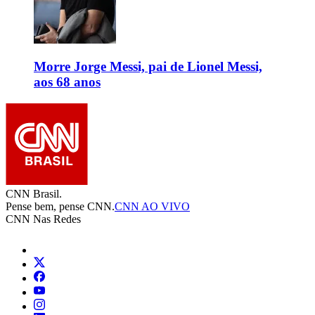
Morre Jorge Messi, pai de Lionel Messi,
aos 68 anos
CNN Brasil.
Pense bem, pense CNN.
CNN AO VIVO
CNN Nas Redes