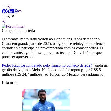
Compartilhar matéria
O atacante Pedro Raul voltou ao Corinthians. Após defender o
Ceará em grande parte de 2025, o jogador se reintegrou ao elenco
corintiano e participa da pré-temporada com os companheiros. O
centroavante, agora, busca provar ao técnico Dorival Júnior que
pode ser aproveitado.
Pedro Raul foi contratado pelo Timão no começo de 2024
, ainda na
gestão de Augusto Melo. Na época, o clube topou pagar US$ 5
milhões (R$ 24,7 milhões) ao Toluca, do México, para adquiri-lo.
Leia mais