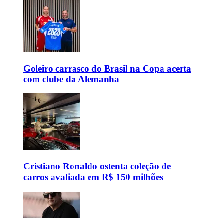
Goleiro carrasco do Brasil na Copa acerta
com clube da Alemanha
Cristiano Ronaldo ostenta coleção de
carros avaliada em R$ 150 milhões