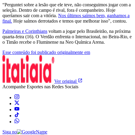
“Perguntei sobre a lesão que ele teve, não conseguimos jogar com a
seleção. Dentro de campo é rival, fora é companheiro. Hoje
queríamos sair com a vitória.
Nos últimos saímos bem, ganhamos a
final.
Hoje saímos derrotados e temos que melhorar isso", contou.
Palmeiras e Corinthians
voltam a jogar pelo Brasileirão, na próxima
quarta-feira (16). O Verdão enfrenta o Internacional, no Beira-Rio, e
o Timão recebe o Fluminense na Neo Química Arena.
Esse conteúdo foi publicado originalmente em
Ver original
Acompanhe
Esportes
nas Redes Sociais
Siga no