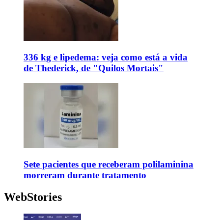
336 kg e lipedema: veja como está a vida
de Thederick, de "Quilos Mortais"
Sete pacientes que receberam polilaminina
morreram durante tratamento
WebStories