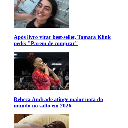
Após livro virar best-seller, Tamara Klink
pede: "Parem de comprar"
Rebeca Andrade atinge maior nota do
mundo no salto em 2026