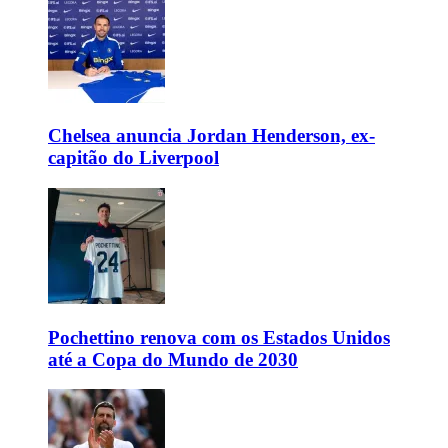
Chelsea anuncia Jordan Henderson, ex-
capitão do Liverpool
Pochettino renova com os Estados Unidos
até a Copa do Mundo de 2030