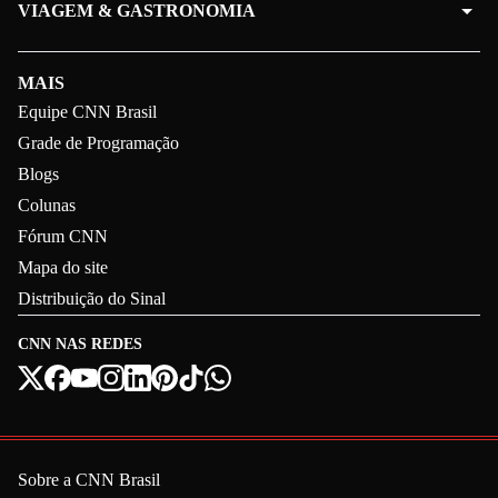
VIAGEM & GASTRONOMIA
MAIS
Equipe CNN Brasil
Grade de Programação
Blogs
Colunas
Fórum CNN
Mapa do site
Distribuição do Sinal
CNN NAS REDES
Sobre a CNN Brasil