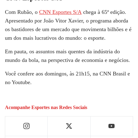
Com Rubão, o
CNN Esportes S/A
chega à 65ª edição.
Apresentado por João Vitor Xavier, o programa aborda
os bastidores de um mercado que movimenta bilhões e é
um dos mais lucrativos do mundo: o esporte.
Em pauta, os assuntos mais quentes da indústria do
mundo da bola, na perspectiva de economia e negócios.
Você confere aos domingos, às 21h15, na CNN Brasil e
no Youtube.
Acompanhe
Esportes
nas Redes Sociais