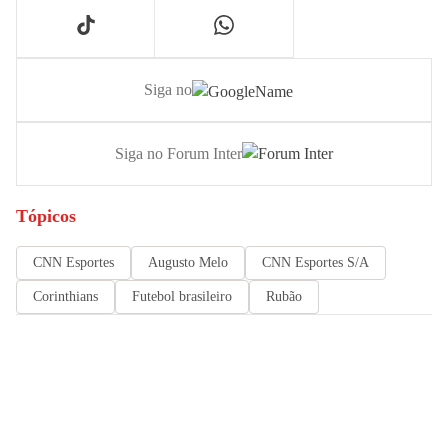
Siga no
Siga no Forum Inter
Tópicos
CNN Esportes
Augusto Melo
CNN Esportes S/A
Corinthians
Futebol brasileiro
Rubão