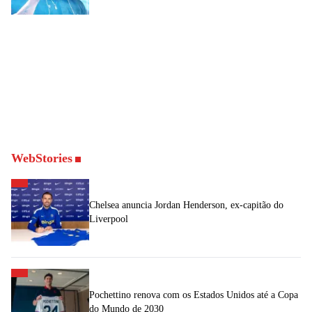
WebStories
Chelsea anuncia Jordan Henderson, ex-capitão do
Liverpool
Pochettino renova com os Estados Unidos até a Copa
do Mundo de 2030