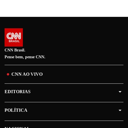
CNN Brasil.
Pense bem, pense CNN.
CNN AO VIVO
EDITORIAS
POLÍTICA