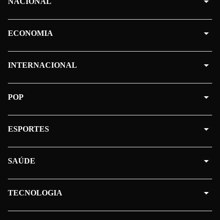
NACIONAL
ECONOMIA
INTERNACIONAL
POP
ESPORTES
SAÚDE
TECNOLOGIA