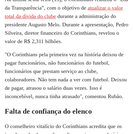
da Transparência”, com o objetivo de
atualizar o valor
total da dívida do clube
durante a administração do
presidente Augusto Melo. Durante a apresentação, Pedro
Silveira, diretor financeiro do Corinthians, revelou o
valor de R$ 2,311 bilhões.
"O Corinthians pela primeira vez na história deixou de
pagar funcionários, não funcionários do futebol,
funcionários que prestam serviço ao clube,
colaboradores. Não tem nada a ver com futebol. Deixou
de pagar, atrasou o salário duas vezes. Isso é
inconcebível, nunca tinha atrasado", comentou Rubão.
Falta de confiança do elenco
O conselheiro vitalício do Corinthians acredita que os