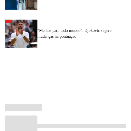
“Melhor para todo mundo”: Djokovic sugere
mudanças na pontuação