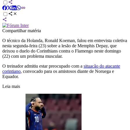
Compartilhar matéria
O técnico da Holanda, Ronald Koeman, falou em entrevista coletiva
nesta segunda-feira (23) sobre a lesão de Memphis Depay, que
deixou o duelo do Corinthians contra o Flamengo neste domingo
(22) com um problema muscular.
O treinador admitiu estar preocupado com a
situação do atacante
corintiano
, convocado para os amistosos diante de Noruega e
Equador.
Leia mais