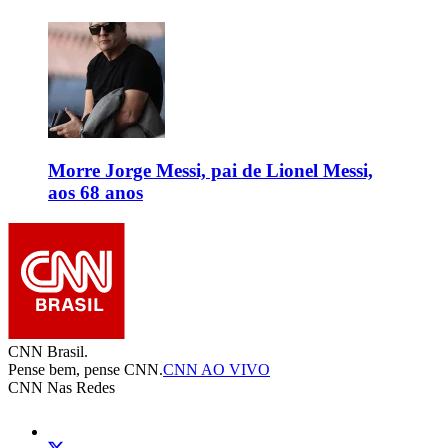
Morre Jorge Messi, pai de Lionel Messi,
aos 68 anos
CNN Brasil.
Pense bem, pense CNN.
CNN AO VIVO
CNN Nas Redes