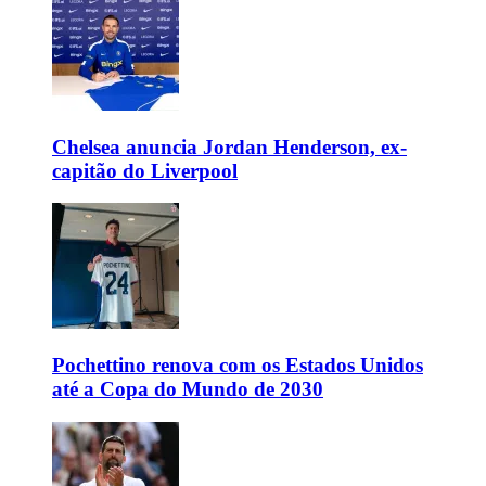
Chelsea anuncia Jordan Henderson, ex-
capitão do Liverpool
Pochettino renova com os Estados Unidos
até a Copa do Mundo de 2030