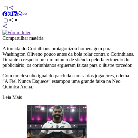
Compartilhar matéria
A torcida do Corinthians protagonizou homenagem para
Washington Olivetto pouco antes da bola rolar contra o Corinthians.
Durante o respeito por um minuto de silêncio pelo falecimento do
publicitário, os corinthianos ergueram faixas para o ilustre torcedor.
Com um desenho igual do patch da camisa dos jogadores, o lema
“A Fiel Nunca Esquece” estampou uma grande faixa na Neo
Química Arena.
Leia Mais