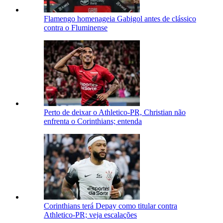
Flamengo homenageia Gabigol antes de clássico
contra o Fluminense
Perto de deixar o Athletico-PR, Christian não
enfrenta o Corinthians; entenda
Corinthians terá Depay como titular contra
Athletico-PR; veja escalações