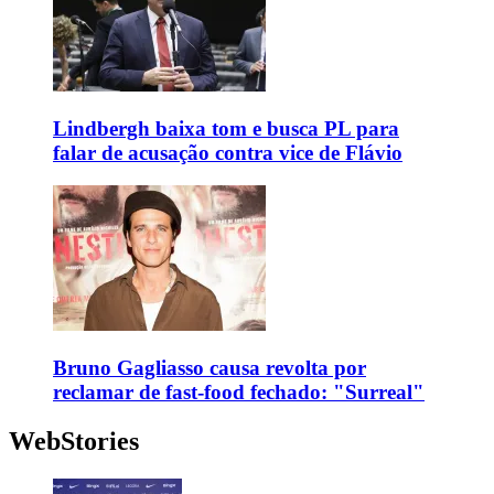
Lindbergh baixa tom e busca PL para
falar de acusação contra vice de Flávio
Bruno Gagliasso causa revolta por
reclamar de fast-food fechado: "Surreal"
WebStories